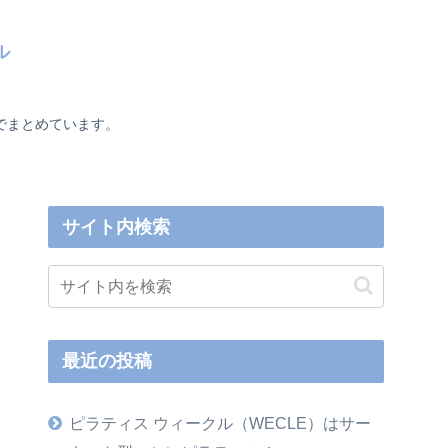
ル
でまとめています。
サイト内検索
最近の投稿
ピラティス ウィークル（WECLE）はサー