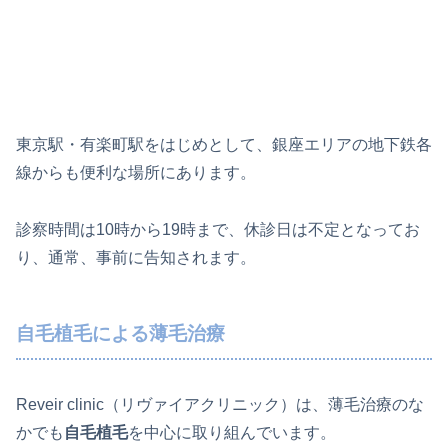
東京駅・有楽町駅をはじめとして、銀座エリアの地下鉄各
線からも便利な場所にあります。
診察時間は10時から19時まで、休診日は不定となってお
り、通常、事前に告知されます。
自毛植毛による薄毛治療
Reveir clinic（リヴァイアクリニック）は、薄毛治療のな
かでも
自毛植毛
を中心に取り組んでいます。