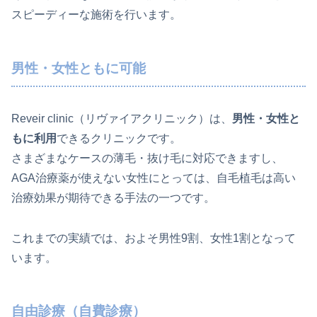
スピーディーな施術を行います。
男性・女性ともに可能
Reveir clinic（リヴァイアクリニック）は、
男性・女性と
もに利用
できるクリニックです。
さまざまなケースの薄毛・抜け毛に対応できますし、
AGA治療薬が使えない女性にとっては、自毛植毛は高い
治療効果が期待できる手法の一つです。
これまでの実績では、およそ男性9割、女性1割となって
います。
自由診療（自費診療）