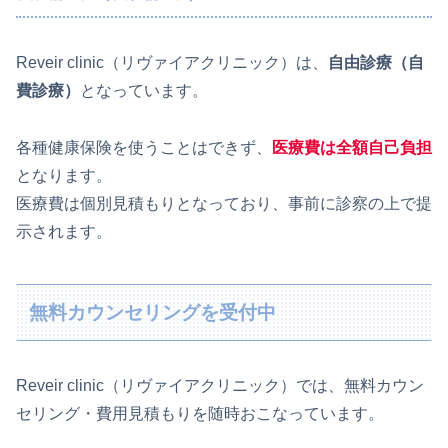
Reveir clinic（リヴァイアクリニック）は、
自由診療（自
費診療）
となっています。
各種健康保険を使うことはできず、
医療費は全額自己負担
となります。
医療費は個別見積もりとなっており、事前に診察の上で提
示されます。
無料カウンセリングを受付中
Reveir clinic（リヴァイアクリニック）では、無料カウン
セリング・費用見積もりを随時おこなっています。