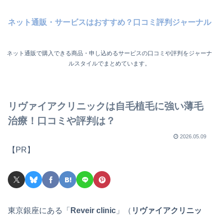
ネット通販・サービスはおすすめ？口コミ評判ジャーナル
ネット通販で購入できる商品・申し込めるサービスの口コミや評判をジャーナ
ルスタイルでまとめています。
リヴァイアクリニックは自毛植毛に強い薄毛
治療！口コミや評判は？
2026.05.09
【PR】
東京銀座にある「
Reveir clinic
」（
リヴァイアクリニッ