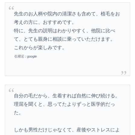
先生のお人柄や院内の清潔さも含めて、植毛をお
考えの方に、おすすめです。
特に、先生の説明はわかりやすく、他院に比べ
て、とても親身に相談に乗っていただけます。
これからが楽しみです。
引用元：google
自分の毛だから、生着すれば自然に伸び続ける。
理屈を聞くと、思ってたよりずっと医学的だっ
た。
しかも男性だけじゃなくて、産後やストレスによ