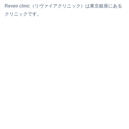
Reveir clinic（リヴァイアクリニック）は東京銀座にある
クリニックです。