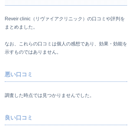
Reveir clinic（リヴァイアクリニック）の口コミや評判を
まとめました。
なお、これらの口コミは個人の感想であり、効果・効能を
示すものではありません。
悪い口コミ
調査した時点では見つかりませんでした。
良い口コミ