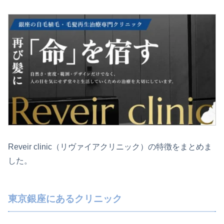
Reveir clinic（リヴァイアクリニック）の特徴をまとめま
した。
東京銀座にあるクリニック