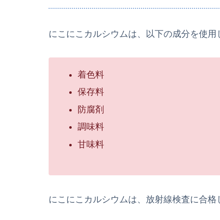
にこにこカルシウムは、以下の成分を使用
着色料
保存料
防腐剤
調味料
甘味料
にこにこカルシウムは、放射線検査に合格