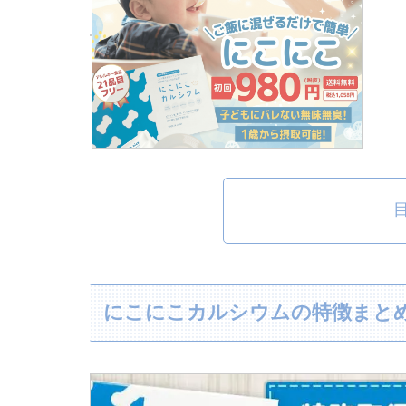
にこにこカルシウムの特徴まと