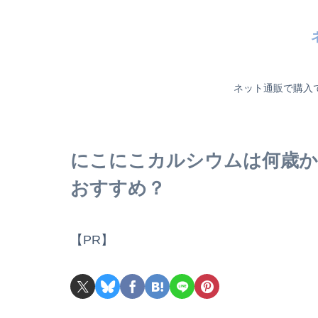
ネット通販で購入
にこにこカルシウムは何歳か
おすすめ？
【PR】