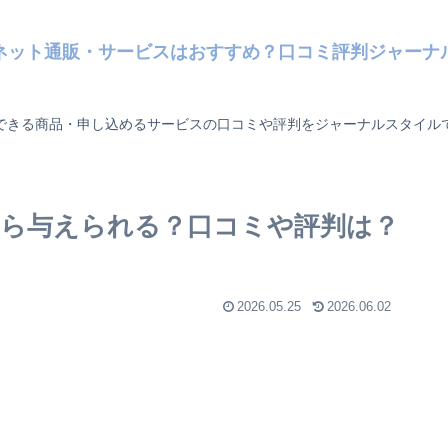
ネット通販・サービスはおすすめ？口コミ評判ジャーナ
できる商品・申し込めるサービスの口コミや評判をジャーナルスタイル
ら与えられる？口コミや評判は？
2026.05.25
2026.06.02