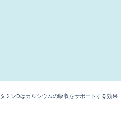
ビタミンDはカルシウムの吸収をサポートする効果