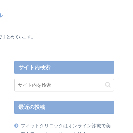
ル
でまとめています。
サイト内検索
最近の投稿
フィットクリニックはオンライン診療で美