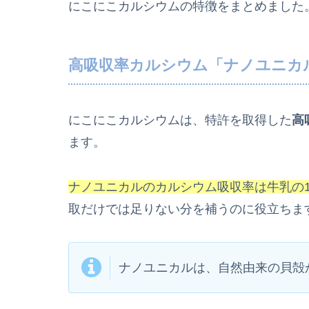
にこにこカルシウムの特徴をまとめました
高吸収率カルシウム「ナノユニカ
にこにこカルシウムは、特許を取得した
高
ます。
ナノユニカルのカルシウム吸収率は牛乳の1.
取だけでは足りない分を補うのに役立ちま
ナノユニカルは、自然由来の貝殻