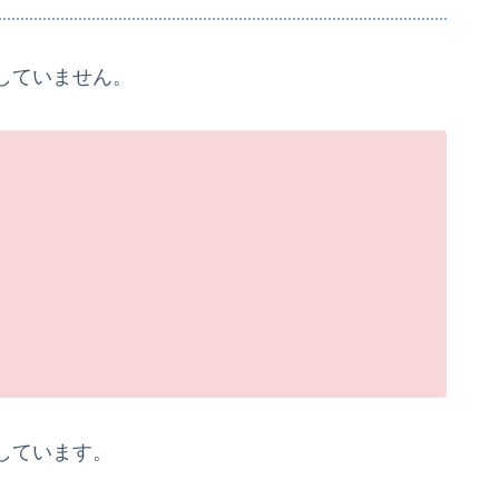
していません。
しています。