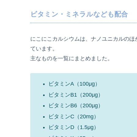
ビタミン・ミネラルなども配合
にこにこカルシウムは、ナノユニカルのほ
ています。
主なものを一覧にまとめました。
ビタミンA（100μg）
ビタミンB1（200μg）
ビタミンB6（200μg）
ビタミンC（20mg）
ビタミンD（1.5μg）