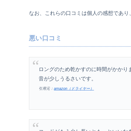
なお、これらの口コミは個人の感想であり
悪い口コミ
ロングのため乾かすのに時間がかかり
音が少しうるさいです。
引用元：
amazon（ドライヤー）