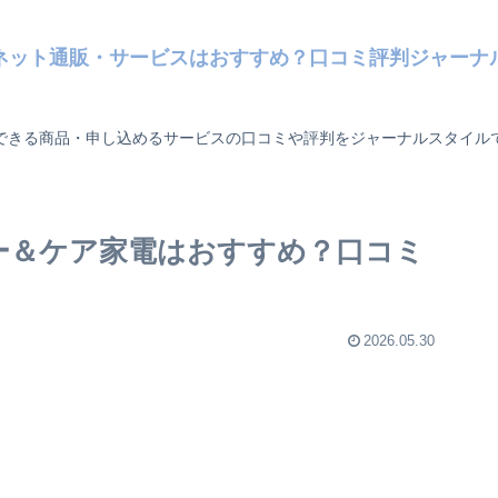
ネット通販・サービスはおすすめ？口コミ評判ジャーナ
できる商品・申し込めるサービスの口コミや評判をジャーナルスタイル
ィー＆ケア家電はおすすめ？口コミ
2026.05.30