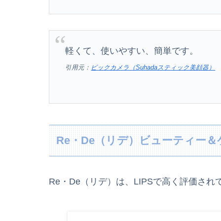
軽くて、使いやすい、簡単です。
引用元：
ビックカメラ（Suhadaスティック美顔器）
Re・De（リデ）ビューティー
Re・De（リデ）は、LIPSで高く評価され