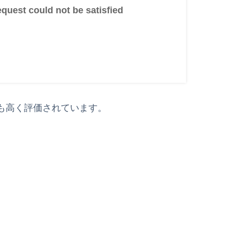
uest could not be satisfied
も高く評価されています。