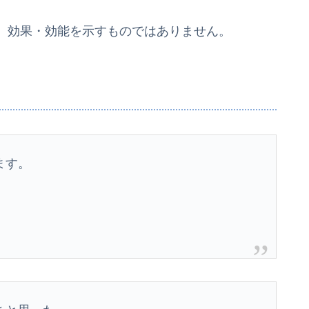
、効果・効能を示すものではありません。
ます。