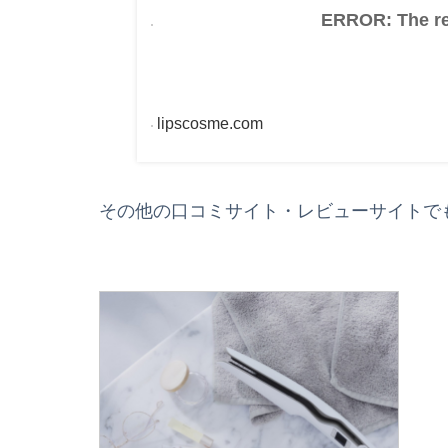
ERROR: The req
lipscosme.com
その他の口コミサイト・レビューサイトで