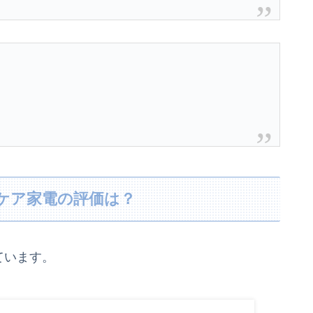
＆ケア家電の評価は？
ています。