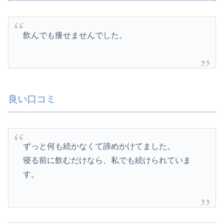
飲んでも痩せませんでした。
良い口コミ
ずっと何も続かなくて諦めかけてました。
寝る前に飲むだけなら、私でも続けられていま
す。