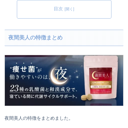
目次
夜間美人の特徴まとめ
夜間美人の特徴をまとめました。