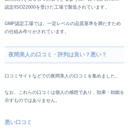
認定/ISO22000を受けた工場で製造されています。
GMP認定工場では、一定レベルの品質基準を満たすため
の仕組み作りがされています。
夜間美人の口コミ・評判は良い？悪い？
口コミサイトなどでの夜間美人の口コミを集めました。
なお、これらの口コミは個人の感想であり、効果・効能を
示すものではありません。
悪い口コミ