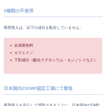
3種類の不使用
夜間美人は、以下の成分を配合していません。
合成着色料
カフェイン
下剤成分（酸化マグネシウム・センノシドなど）
日本国内のGMP認定工場にて製造
夜間美人を安心して摂取できるように、日本国内のGMP