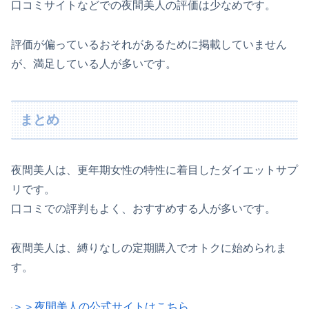
口コミサイトなどでの夜間美人の評価は少なめです。
評価が偏っているおそれがあるために掲載していません
が、満足している人が多いです。
まとめ
夜間美人は、更年期女性の特性に着目したダイエットサプ
リです。
口コミでの評判もよく、おすすめする人が多いです。
夜間美人は、縛りなしの定期購入でオトクに始められま
す。
＞＞夜間美人の公式サイトはこちら