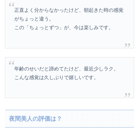
正直よく分からなかったけど、朝起きた時の感覚
がちょっと違う。
この「ちょっとずつ」が、今は楽しみです。
年齢のせいだと諦めてたけど、最近少しラク。
こんな感覚は久しぶりで嬉しいです。
夜間美人の評価は？