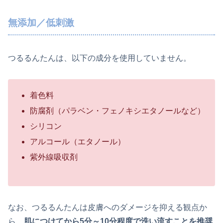
無添加／低刺激
つるるんたんは、以下の成分を使用していません。
着色料
防腐剤（パラベン・フェノキシエタノールなど）
シリコン
アルコール（エタノール）
紫外線吸収剤
なお、つるるんたんは皮膚へのダメージを抑える観点か
ら、
肌につけてから5分～10分程度で洗い流すことを推奨