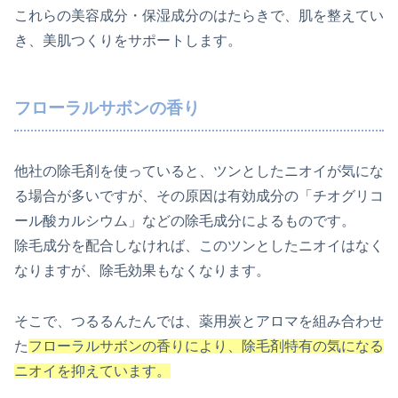
これらの美容成分・保湿成分のはたらきで、肌を整えてい
き、美肌つくりをサポートします。
フローラルサボンの香り
他社の除毛剤を使っていると、ツンとしたニオイが気にな
る場合が多いですが、その原因は有効成分の「チオグリコ
ール酸カルシウム」などの除毛成分によるものです。
除毛成分を配合しなければ、このツンとしたニオイはなく
なりますが、除毛効果もなくなります。
そこで、つるるんたんでは、薬用炭とアロマを組み合わせ
た
フローラルサボンの香りにより、除毛剤特有の気になる
ニオイを抑えています。