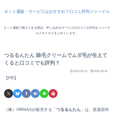
ネット通販・サービスはおすすめ？口コミ評判ジャーナル
ネット通販で購入できる商品・申し込めるサービスの口コミや評判をジャーナ
ルスタイルでまとめています。
つるるんたん 除毛クリームでムダ毛が生えて
くると口コミでも評判？
2025.05.15
2025.08.29
【PR】
（株）VIRNASが販売する「
つるるんたん
」は、医薬部外