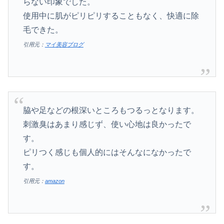
らない印象でした。
使用中に肌がピリピリすることもなく、快適に除
毛できた。
引用元：
マイ美容ブログ
脇や足などの根深いところもつるっとなります。
刺激臭はあまり感じず、使い心地は良かったで
す。
ピリつく感じも個人的にはそんなになかったで
す。
引用元：
amazon