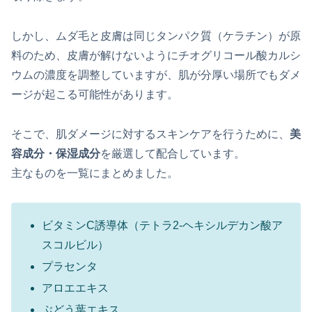
しかし、ムダ毛と皮膚は同じタンパク質（ケラチン）が原
料のため、皮膚が解けないようにチオグリコール酸カルシ
ウムの濃度を調整していますが、肌が分厚い場所でもダメ
ージが起こる可能性があります。
そこで、肌ダメージに対するスキンケアを行うために、
美
容成分・保湿成分
を厳選して配合しています。
主なものを一覧にまとめました。
ビタミンC誘導体（テトラ2-ヘキシルデカン酸ア
スコルビル）
プラセンタ
アロエエキス
ぶどう葉エキス