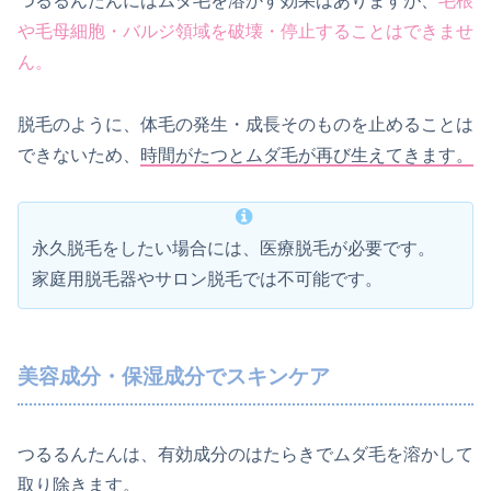
つるるんたんにはムダ毛を溶かす効果はありますが、
毛根
や毛母細胞・バルジ領域を破壊・停止することはできませ
ん。
脱毛のように、体毛の発生・成長そのものを止めることは
できないため、
時間がたつとムダ毛が再び生えてきます。
永久脱毛をしたい場合には、医療脱毛が必要です。
家庭用脱毛器やサロン脱毛では不可能です。
美容成分・保湿成分でスキンケア
つるるんたんは、有効成分のはたらきでムダ毛を溶かして
取り除きます。