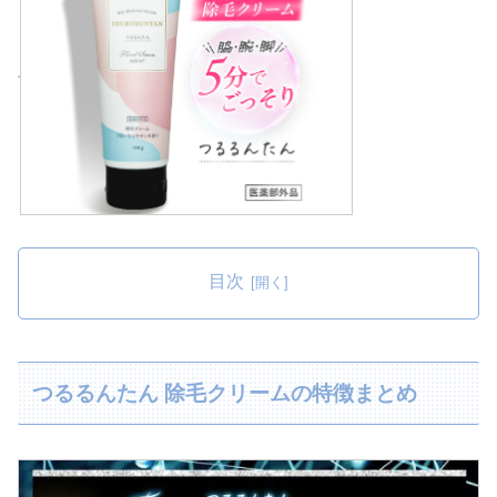
目次
つるるんたん 除毛クリームの特徴まとめ