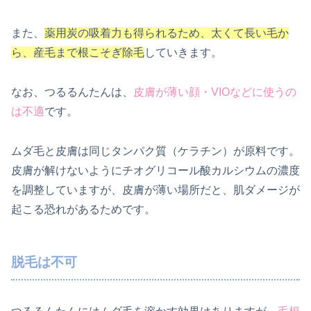
また、
薬用炭の吸着力も得られるため、太くて長い毛か
ら、産毛まで根こそぎ除毛
していきます。
なお、つるるんたんは、
皮膚が薄い顔・VIOなどに使うの
は不適
です。
ムダ毛と皮膚は同じタンパク質（ケラチン）が原料です。
皮膚が解けないようにチオグリコール酸カルシウムの濃度
を調整していますが、皮膚が薄い場所だと、肌ダメージが
起こる恐れがあるためです。
脱毛は不可