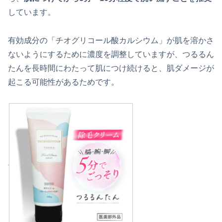
しています。
有効成分の「チオグリコール酸カルシウム」が肌を溶かさ
ないようにするために濃度を調整していますが、つるるん
たんを長時間にわたって肌につけ続けると、肌ダメージが
起こる可能性があるためです。