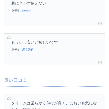
肌に合わず使えない
引用元：
amazon
もう少し安いと嬉しいです
引用元：
楽天市場
良い口コミ
クリームは柔らかく伸びが良く、においも気にな