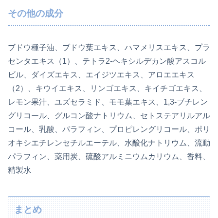
その他の成分
ブドウ種子油、ブドウ葉エキス、ハマメリスエキス、プラ
センタエキス（1）、テトラ2-ヘキシルデカン酸アスコル
ビル、ダイズエキス、エイジツエキス、アロエエキス
（2）、キウイエキス、リンゴエキス、キイチゴエキス、
レモン果汁、ユズセラミド、モモ葉エキス、1,3-ブチレン
グリコール、グルコン酸ナトリウム、セトステアリルアル
コール、乳酸、パラフィン、プロピレングリコール、ポリ
オキシエチレンセチルエーテル、水酸化ナトリウム、流動
パラフィン、薬用炭、硫酸アルミニウムカリウム、香料、
精製水
まとめ