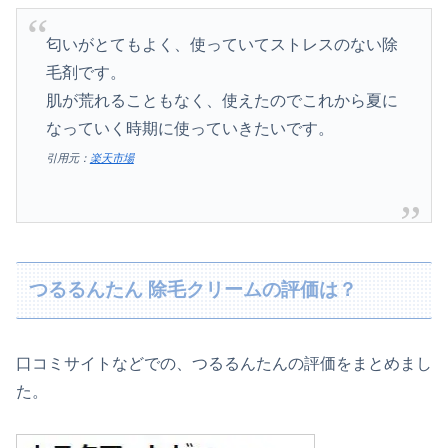
匂いがとてもよく、使っていてストレスのない除
毛剤です。
肌が荒れることもなく、使えたのでこれから夏に
なっていく時期に使っていきたいです。
引用元：
楽天市場
つるるんたん 除毛クリームの評価は？
口コミサイトなどでの、つるるんたんの評価をまとめまし
た。