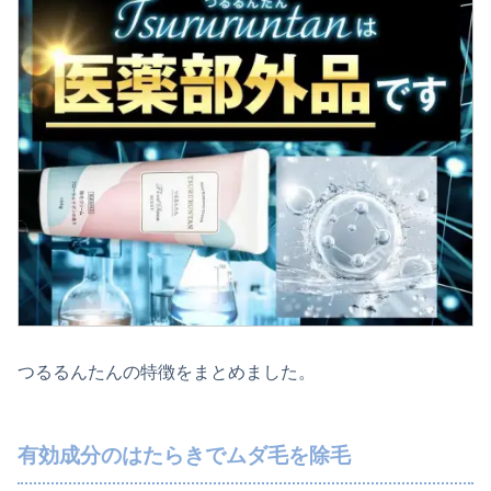
つるるんたんの特徴をまとめました。
有効成分のはたらきでムダ毛を除毛