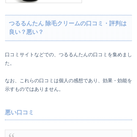
つるるんたん 除毛クリームの口コミ・評判は
良い？悪い？
口コミサイトなどでの、つるるんたんの口コミを集めまし
た。
なお、これらの口コミは個人の感想であり、効果・効能を
示すものではありません。
悪い口コミ