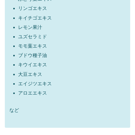
リンゴエキス
キイチゴエキス
レモン果汁
ユズセラミド
モモ葉エキス
ブドウ種子油
キウイエキス
大豆エキス
エイジツエキス
アロエエキス
など