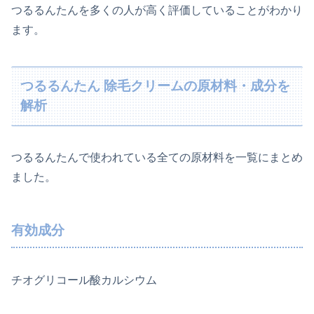
つるるんたんを多くの人が高く評価していることがわかり
ます。
つるるんたん 除毛クリームの原材料・成分を
解析
つるるんたんで使われている全ての原材料を一覧にまとめ
ました。
有効成分
チオグリコール酸カルシウム