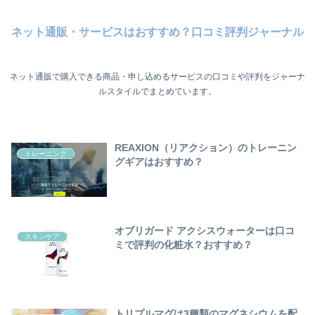
ネット通販・サービスはおすすめ？口コミ評判ジャーナル
ネット通販で購入できる商品・申し込めるサービスの口コミや評判をジャーナ
ルスタイルでまとめています。
REAXION（リアクション）のトレーニン
トレーニング
グギアはおすすめ？
オブリガード アクシスウォーターは口コ
スキンケア
ミで評判の化粧水？おすすめ？
トリプルマグは3種類のマグネシウムを配