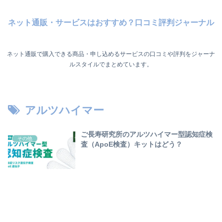
ネット通販・サービスはおすすめ？口コミ評判ジャーナル
ネット通販で購入できる商品・申し込めるサービスの口コミや評判をジャーナ
ルスタイルでまとめています。
アルツハイマー
ご長寿研究所のアルツハイマー型認知症検
その他
査（ApoE検査）キットはどう？