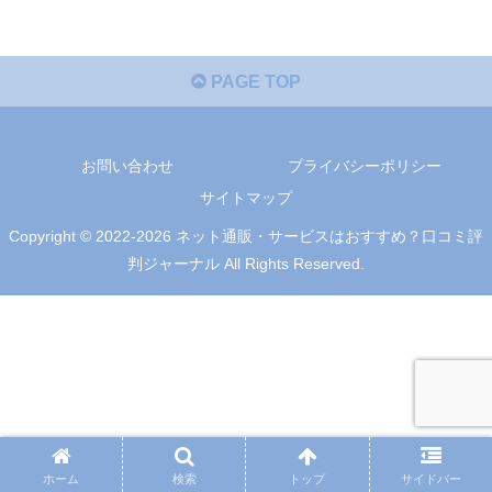
PAGE TOP
お問い合わせ
プライバシーポリシー
サイトマップ
Copyright © 2022-2026 ネット通販・サービスはおすすめ？口コミ評
判ジャーナル All Rights Reserved.
ホーム
検索
トップ
サイドバー