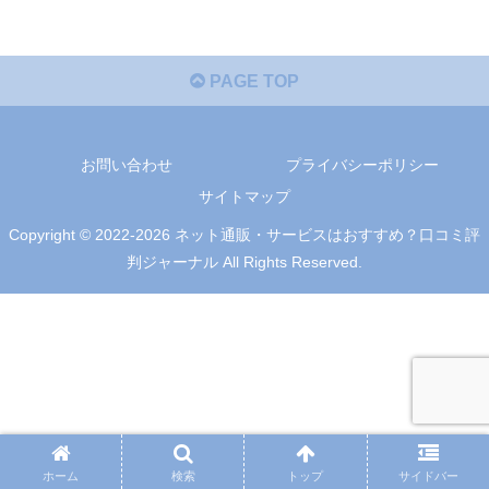
PAGE TOP
お問い合わせ
プライバシーポリシー
サイトマップ
Copyright © 2022-2026 ネット通販・サービスはおすすめ？口コミ評
判ジャーナル All Rights Reserved.
ホーム
検索
トップ
サイドバー