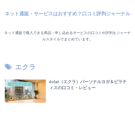
ネット通販・サービスはおすすめ？口コミ評判ジャーナル
ネット通販で購入できる商品・申し込めるサービスの口コミや評判をジャーナ
ルスタイルでまとめています。
エクラ
éclat（エクラ）パーソナルヨガ＆ピラテ
トレーニング
ィスの口コミ・レビュー