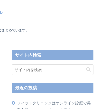
ル
でまとめています。
サイト内検索
最近の投稿
フィットクリニックはオンライン診療で美