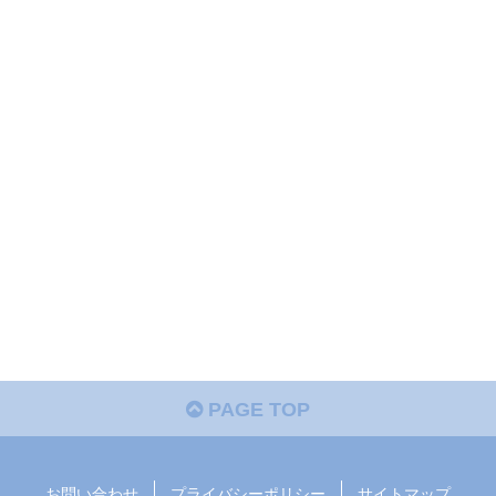
PAGE TOP
お問い合わせ
プライバシーポリシー
サイトマップ