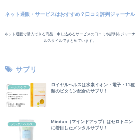
ネット通販・サービスはおすすめ？口コミ評判ジャーナル
ネット通販で購入できる商品・申し込めるサービスの口コミや評判をジャーナ
ルスタイルでまとめています。
サプリ
ロイヤルヘルスは水素イオン・電子・11種
ヘルスケア
類のビタミン配合のサプリ！
Mindup（マインドアップ）はセロトニン
メンタルヘルス
に着目したメンタルサプリ！