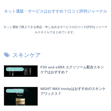
ネット通販・サービスはおすすめ？口コミ評判ジャーナル
ネット通販で購入できる商品・申し込めるサービスの口コミや評判をジャーナ
ルスタイルでまとめています。
スキンケア
FSV and eXRA エクソソーム配合スキン
スキンケア
ケアはおすすめ？
NIGHT WAX trinityはおすすめのスキンケ
スキンケア
アワックス？