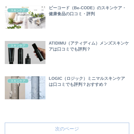
ビーコード（Be-CODE）のスキンケア・
スキンケア
健康食品の口コミ・評判
ATIDIMU（アティディム）メンズスキンケ
スキンケア
アは口コミでも評判？
LOGIC（ロジック）ミニマルスキンケア
スキンケア
は口コミでも評判？おすすめ？
次のページ