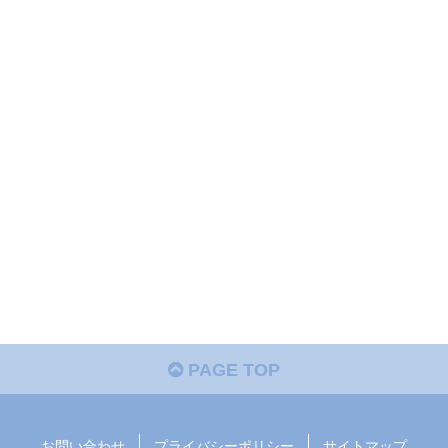
PAGE TOP
お問い合わせ
プライバシーポリシー
サイトマップ