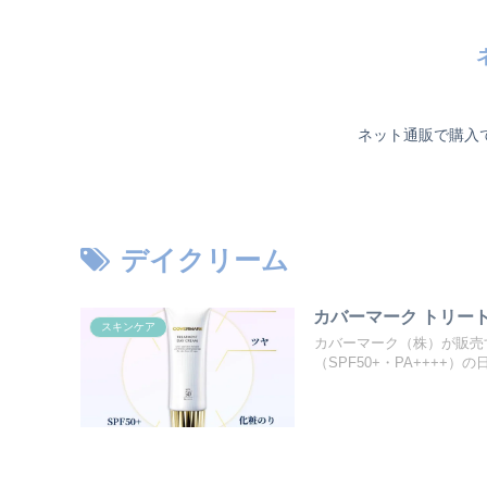
ネット通販で購入
デイクリーム
カバーマーク トリー
スキンケア
カバーマーク（株）が販売
（SPF50+・PA++++）の日.