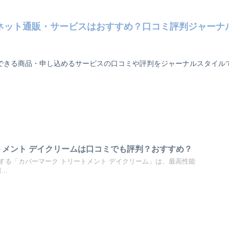
ネット通販・サービスはおすすめ？口コミ評判ジャーナ
できる商品・申し込めるサービスの口コミや評判をジャーナルスタイル
トメント デイクリームは口コミでも評判？おすすめ？
する「カバーマーク トリートメント デイクリーム」は、最高性能
..