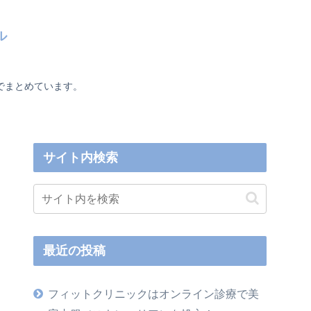
ル
でまとめています。
サイト内検索
最近の投稿
フィットクリニックはオンライン診療で美