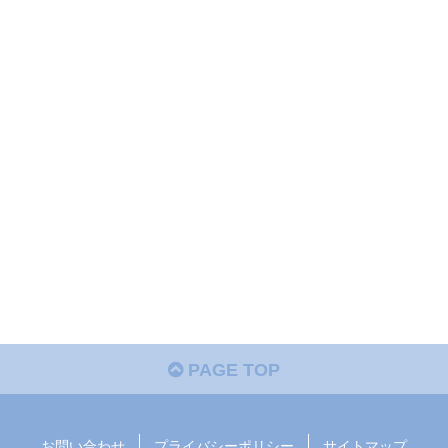
PAGE TOP
お問い合わせ
プライバシーポリシー
サイトマップ