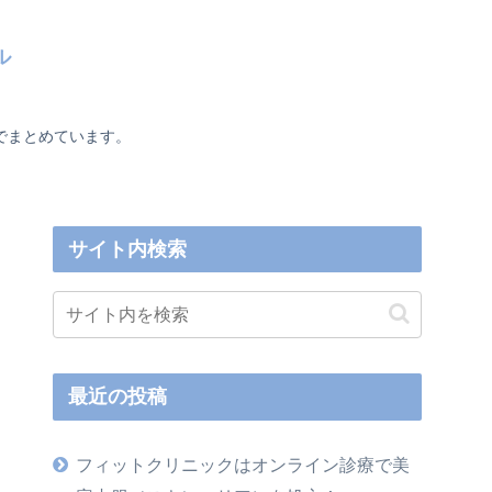
ル
でまとめています。
サイト内検索
最近の投稿
フィットクリニックはオンライン診療で美