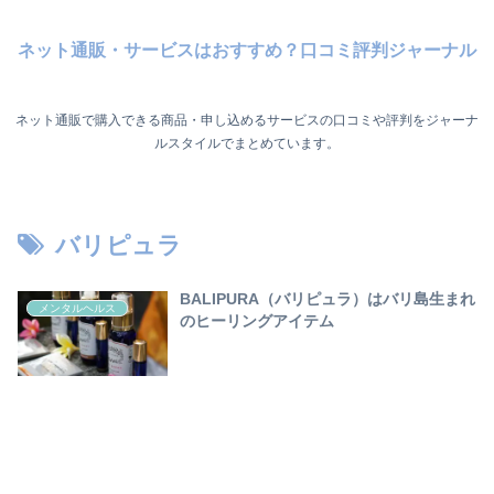
ネット通販・サービスはおすすめ？口コミ評判ジャーナル
ネット通販で購入できる商品・申し込めるサービスの口コミや評判をジャーナ
ルスタイルでまとめています。
バリピュラ
BALIPURA（バリピュラ）はバリ島生まれ
メンタルヘルス
のヒーリングアイテム