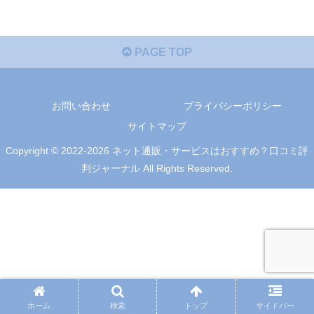
PAGE TOP
お問い合わせ
プライバシーポリシー
サイトマップ
Copyright © 2022-2026 ネット通販・サービスはおすすめ？口コミ評
判ジャーナル All Rights Reserved.
ホーム
検索
トップ
サイドバー