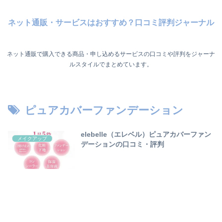
ネット通販・サービスはおすすめ？口コミ評判ジャーナル
ネット通販で購入できる商品・申し込めるサービスの口コミや評判をジャーナ
ルスタイルでまとめています。
ピュアカバーファンデーション
elebelle（エレベル）ピュアカバーファン
メイクアップ
デーションの口コミ・評判