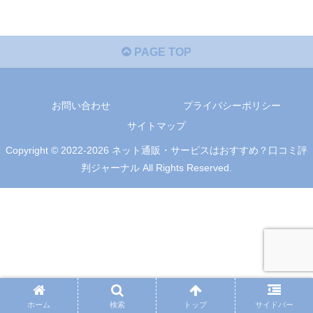
PAGE TOP
お問い合わせ
プライバシーポリシー
サイトマップ
Copyright © 2022-2026 ネット通販・サービスはおすすめ？口コミ評
判ジャーナル All Rights Reserved.
ホーム
検索
トップ
サイドバー