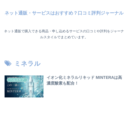
ネット通販・サービスはおすすめ？口コミ評判ジャーナル
ネット通販で購入できる商品・申し込めるサービスの口コミや評判をジャーナ
ルスタイルでまとめています。
ミネラル
イオン化ミネラルリキッド MINTERAは高
ヘルスケア
濃度酸素も配合！