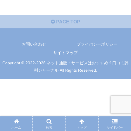
PAGE TOP
お問い合わせ
プライバシーポリシー
サイトマップ
Copyright © 2022-2026 ネット通販・サービスはおすすめ？口コミ評
判ジャーナル All Rights Reserved.
ホーム
検索
トップ
サイドバー