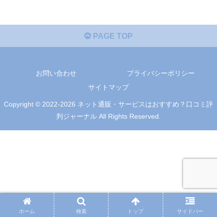
PAGE TOP
お問い合わせ
プライバシーポリシー
サイトマップ
Copyright © 2022-2026 ネット通販・サービスはおすすめ？口コミ評
判ジャーナル All Rights Reserved.
ホーム
検索
トップ
サイドバー