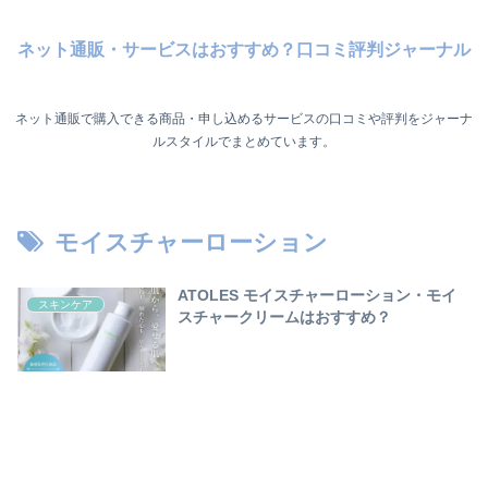
ネット通販・サービスはおすすめ？口コミ評判ジャーナル
ネット通販で購入できる商品・申し込めるサービスの口コミや評判をジャーナ
ルスタイルでまとめています。
モイスチャーローション
ATOLES モイスチャーローション・モイ
スキンケア
スチャークリームはおすすめ？