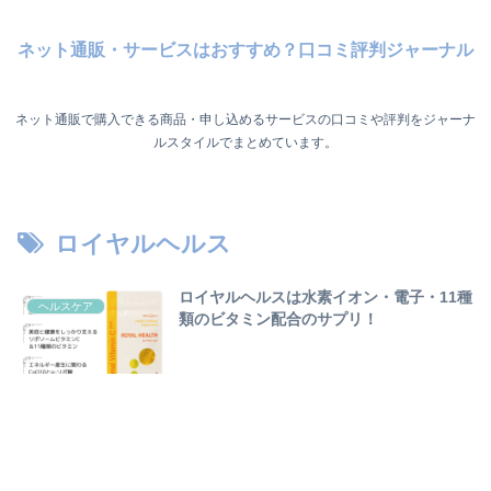
ネット通販・サービスはおすすめ？口コミ評判ジャーナル
ネット通販で購入できる商品・申し込めるサービスの口コミや評判をジャーナ
ルスタイルでまとめています。
ロイヤルヘルス
ロイヤルヘルスは水素イオン・電子・11種
ヘルスケア
類のビタミン配合のサプリ！