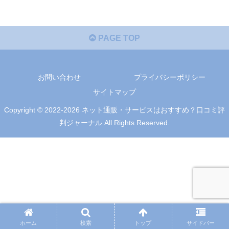
PAGE TOP
お問い合わせ
プライバシーポリシー
サイトマップ
Copyright © 2022-2026 ネット通販・サービスはおすすめ？口コミ評
判ジャーナル All Rights Reserved.
ホーム
検索
トップ
サイドバー