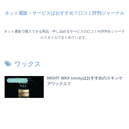
ネット通販・サービスはおすすめ？口コミ評判ジャーナル
ネット通販で購入できる商品・申し込めるサービスの口コミや評判をジャーナ
ルスタイルでまとめています。
ワックス
NIGHT WAX trinityはおすすめのスキンケ
スキンケア
アワックス？