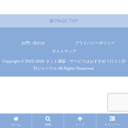
PAGE TOP
お問い合わせ
プライバシーポリシー
サイトマップ
Copyright © 2022-2026 ネット通販・サービスはおすすめ？口コミ評
判ジャーナル All Rights Reserved.
ホーム
検索
トップ
サイドバー