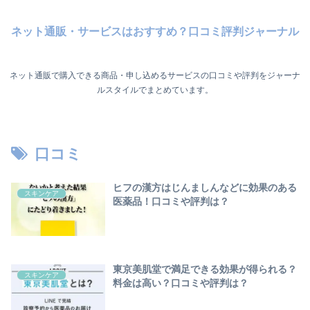
ネット通販・サービスはおすすめ？口コミ評判ジャーナル
ネット通販で購入できる商品・申し込めるサービスの口コミや評判をジャーナ
ルスタイルでまとめています。
口コミ
ヒフの漢方はじんましんなどに効果のある
スキンケア
医薬品！口コミや評判は？
東京美肌堂で満足できる効果が得られる？
スキンケア
料金は高い？口コミや評判は？