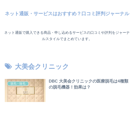
ネット通販・サービスはおすすめ？口コミ評判ジャーナル
ネット通販で購入できる商品・申し込めるサービスの口コミや評判をジャーナ
ルスタイルでまとめています。
大美会クリニック
DBC 大美会クリニックの医療脱毛は4種類
脱毛・除毛
の脱毛機器！効果は？