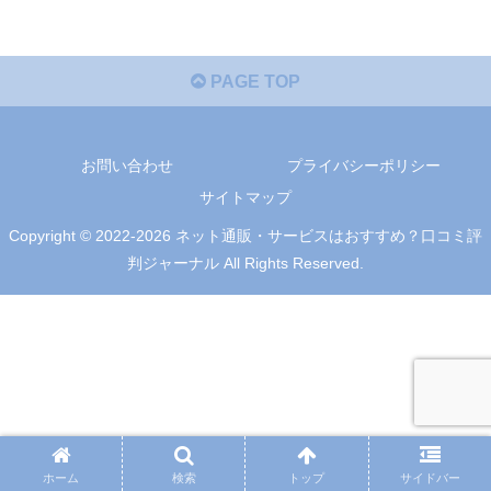
PAGE TOP
お問い合わせ
プライバシーポリシー
サイトマップ
Copyright © 2022-2026 ネット通販・サービスはおすすめ？口コミ評
判ジャーナル All Rights Reserved.
ホーム
検索
トップ
サイドバー