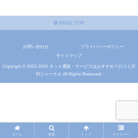
PAGE TOP
お問い合わせ
プライバシーポリシー
サイトマップ
Copyright © 2022-2026 ネット通販・サービスはおすすめ？口コミ評
判ジャーナル All Rights Reserved.
ホーム
検索
トップ
サイドバー