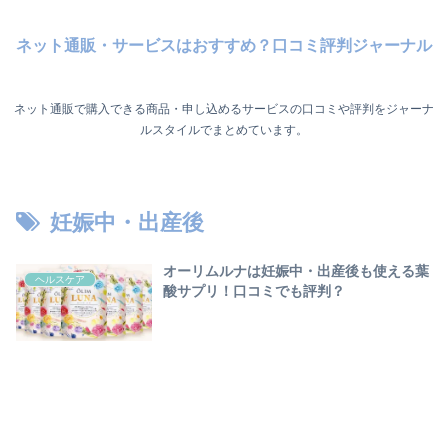
ネット通販・サービスはおすすめ？口コミ評判ジャーナル
ネット通販で購入できる商品・申し込めるサービスの口コミや評判をジャーナ
ルスタイルでまとめています。
妊娠中・出産後
オーリムルナは妊娠中・出産後も使える葉
ヘルスケア
酸サプリ！口コミでも評判？