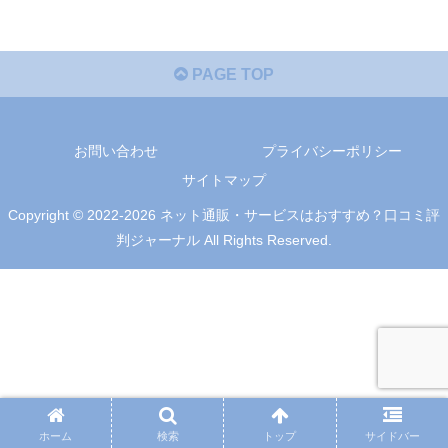
PAGE TOP
お問い合わせ
プライバシーポリシー
サイトマップ
Copyright © 2022-2026 ネット通販・サービスはおすすめ？口コミ評
判ジャーナル All Rights Reserved.
ホーム
検索
トップ
サイドバー