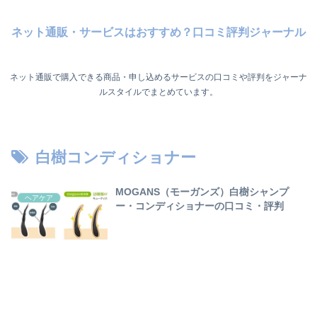
ネット通販・サービスはおすすめ？口コミ評判ジャーナル
ネット通販で購入できる商品・申し込めるサービスの口コミや評判をジャーナ
ルスタイルでまとめています。
白樹コンディショナー
MOGANS（モーガンズ）白樹シャンプ
ヘアケア
ー・コンディショナーの口コミ・評判