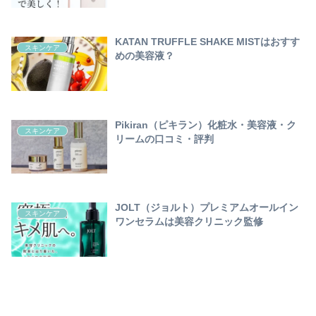
KATAN TRUFFLE SHAKE MISTはおすす
スキンケア
めの美容液？
Pikiran（ピキラン）化粧水・美容液・ク
スキンケア
リームの口コミ・評判
JOLT（ジョルト）プレミアムオールイン
スキンケア
ワンセラムは美容クリニック監修