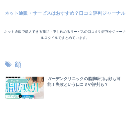
ネット通販・サービスはおすすめ？口コミ評判ジャーナル
ネット通販で購入できる商品・申し込めるサービスの口コミや評判をジャーナ
ルスタイルでまとめています。
顔
ガーデンクリニックの脂肪吸引は顔も可
ダイエット
能！失敗という口コミや評判も？