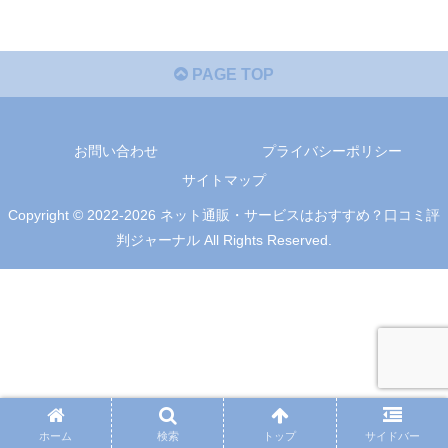
PAGE TOP
お問い合わせ
プライバシーポリシー
サイトマップ
Copyright © 2022-2026 ネット通販・サービスはおすすめ？口コミ評
判ジャーナル All Rights Reserved.
ホーム
検索
トップ
サイドバー