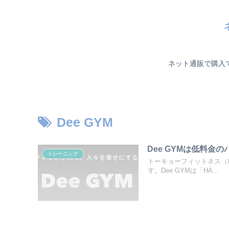
ネット通販で購入
Dee GYM
Dee GYMは低料
トレーニング
トーキョーフィットネス（
す。Dee GYMは「HA...