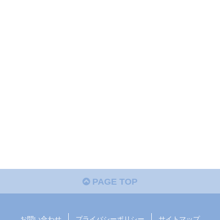
PAGE TOP
お問い合わせ
プライバシーポリシー
サイトマップ