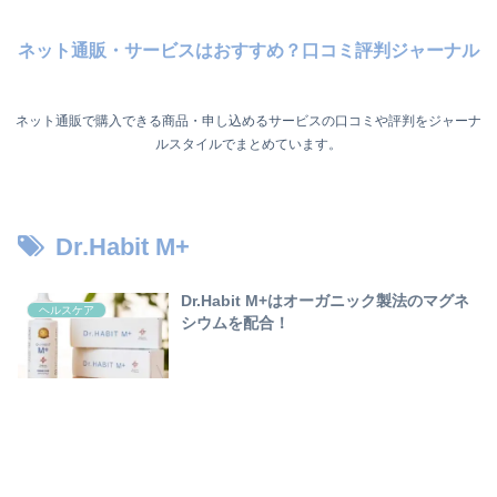
ネット通販・サービスはおすすめ？口コミ評判ジャーナル
ネット通販で購入できる商品・申し込めるサービスの口コミや評判をジャーナ
ルスタイルでまとめています。
Dr.Habit M+
Dr.Habit M+はオーガニック製法のマグネ
ヘルスケア
シウムを配合！