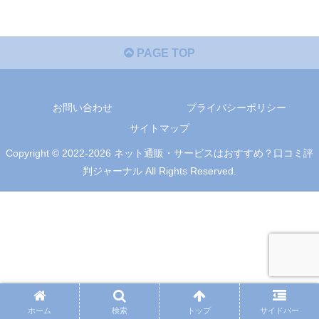
PAGE TOP
お問い合わせ
プライバシーポリシー
サイトマップ
Copyright © 2022-2026 ネット通販・サービスはおすすめ？口コミ評
判ジャーナル All Rights Reserved.
ホーム
検索
トップ
サイドバー