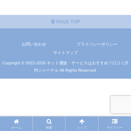
PAGE TOP
お問い合わせ
プライバシーポリシー
サイトマップ
Copyright © 2022-2026 ネット通販・サービスはおすすめ？口コミ評
判ジャーナル All Rights Reserved.
ホーム
検索
トップ
サイドバー