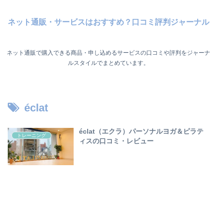
ネット通販・サービスはおすすめ？口コミ評判ジャーナル
ネット通販で購入できる商品・申し込めるサービスの口コミや評判をジャーナ
ルスタイルでまとめています。
éclat
éclat（エクラ）パーソナルヨガ＆ピラテ
トレーニング
ィスの口コミ・レビュー