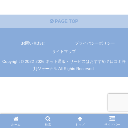
PAGE TOP
お問い合わせ
プライバシーポリシー
サイトマップ
Copyright © 2022-2026 ネット通販・サービスはおすすめ？口コミ評
判ジャーナル All Rights Reserved.
ホーム
検索
トップ
サイドバー