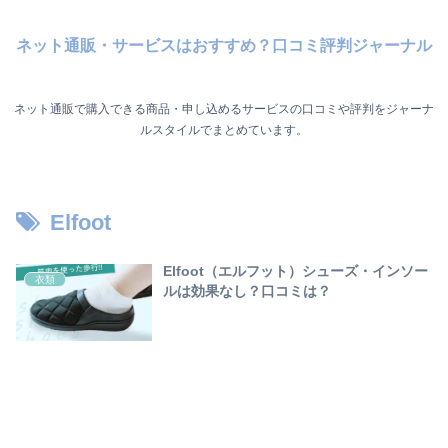
ネット通販・サービスはおすすめ？口コミ評判ジャーナル
ネット通販で購入できる商品・申し込めるサービスの口コミや評判をジャーナ
ルスタイルでまとめています。
Elfoot
Elfoot（エルフット）シューズ・インソー
衣類
ルは効果なし？口コミは？