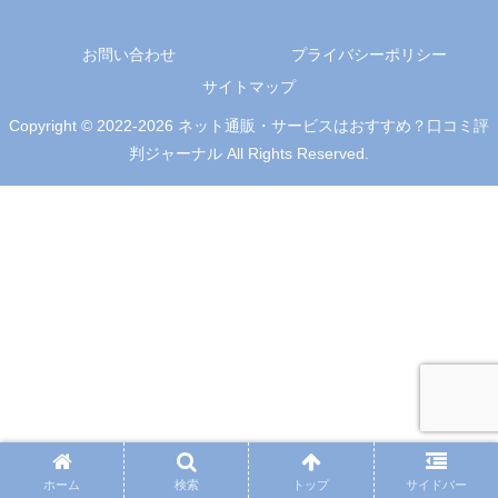
お問い合わせ
プライバシーポリシー
サイトマップ
Copyright © 2022-2026 ネット通販・サービスはおすすめ？口コミ評
判ジャーナル All Rights Reserved.
ホーム
検索
トップ
サイドバー