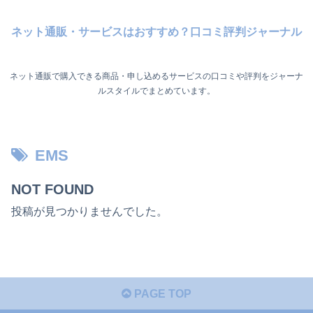
ネット通販・サービスはおすすめ？口コミ評判ジャーナル
ネット通販で購入できる商品・申し込めるサービスの口コミや評判をジャーナ
ルスタイルでまとめています。
EMS
NOT FOUND
投稿が見つかりませんでした。
PAGE TOP