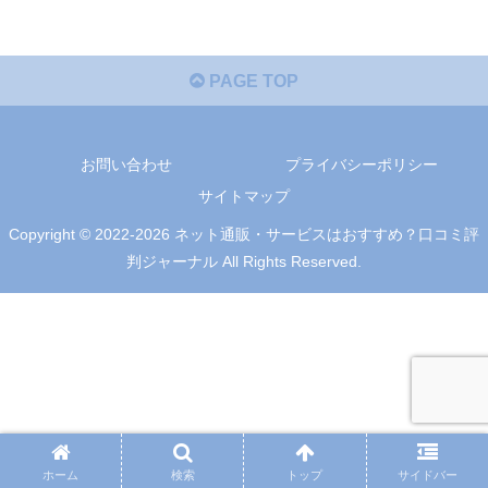
PAGE TOP
お問い合わせ
プライバシーポリシー
サイトマップ
Copyright © 2022-2026 ネット通販・サービスはおすすめ？口コミ評
判ジャーナル All Rights Reserved.
ホーム
検索
トップ
サイドバー