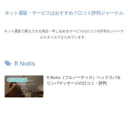
ネット通販・サービスはおすすめ？口コミ評判ジャーナル
ネット通販で購入できる商品・申し込めるサービスの口コミや評判をジャーナ
ルスタイルでまとめています。
fl Notis
fl Notis（フルノーティス）ヘッドスパ＆
ボディケア
リンパマッサージの口コミ・評判