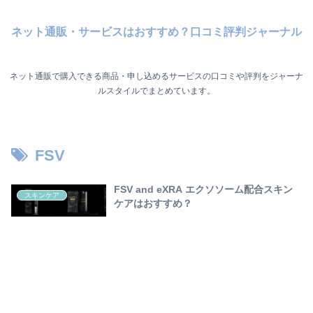
ネット通販・サービスはおすすめ？口コミ評判ジャーナル
ネット通販で購入できる商品・申し込めるサービスの口コミや評判をジャーナ
ルスタイルでまとめています。
FSV
FSV and eXRA エクソソーム配合スキン
スキンケア
ケアはおすすめ？