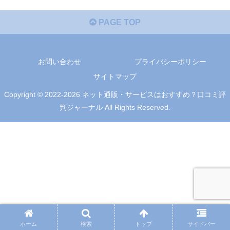
PAGE TOP
お問い合わせ
プライバシーポリシー
サイトマップ
Copyright © 2022-2026 ネット通販・サービスはおすすめ？口コミ評
判ジャーナル All Rights Reserved.
ホーム
検索
トップ
サイドバー