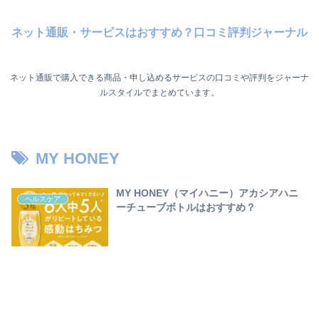
ネット通販・サービスはおすすめ？口コミ評判ジャーナル
ネット通販で購入できる商品・申し込めるサービスの口コミや評判をジャーナ
ルスタイルでまとめています。
MY HONEY
MY HONEY（マイハニー）アカシアハニ
ヘルスケア
ーチューブボトルはおすすめ？