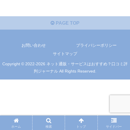
PAGE TOP
お問い合わせ
プライバシーポリシー
サイトマップ
Copyright © 2022-2026 ネット通販・サービスはおすすめ？口コミ評
判ジャーナル All Rights Reserved.
ホーム
検索
トップ
サイドバー