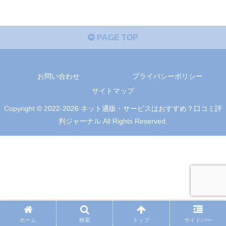
PAGE TOP
お問い合わせ
プライバシーポリシー
サイトマップ
Copyright © 2022-2026 ネット通販・サービスはおすすめ？口コミ評
判ジャーナル All Rights Reserved.
ホーム
検索
トップ
サイドバー