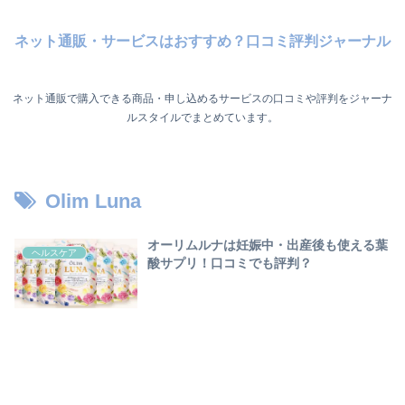
ネット通販・サービスはおすすめ？口コミ評判ジャーナル
ネット通販で購入できる商品・申し込めるサービスの口コミや評判をジャーナ
ルスタイルでまとめています。
Olim Luna
オーリムルナは妊娠中・出産後も使える葉
ヘルスケア
酸サプリ！口コミでも評判？