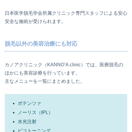
日本医学脱毛学会所属クリニック専門スタッフによる安心
安全な施術が受けられます。
脱毛以外の美容治療にも対応
カノアクリニック（KANNO’A.clinic）では、医療脱毛の
ほかにも美容診療を行っています。
主なメニューを一覧にまとめました。
ポテンツァ
ノーリス（IPL）
水光注射
ピコトーニング