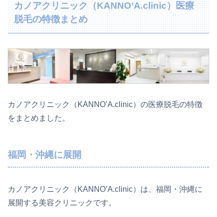
カノアクリニック（KANNO’A.clinic）医療
脱毛の特徴まとめ
カノアクリニック（KANNO’A.clinic）の医療脱毛の特徴
をまとめました。
福岡・沖縄に展開
カノアクリニック（KANNO’A.clinic）は、福岡・沖縄に
展開する美容クリニックです。