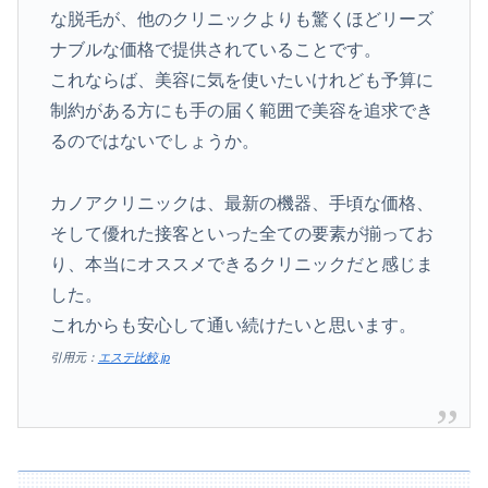
な脱毛が、他のクリニックよりも驚くほどリーズ
ナブルな価格で提供されていることです。
これならば、美容に気を使いたいけれども予算に
制約がある方にも手の届く範囲で美容を追求でき
るのではないでしょうか。
カノアクリニックは、最新の機器、手頃な価格、
そして優れた接客といった全ての要素が揃ってお
り、本当にオススメできるクリニックだと感じま
した。
これからも安心して通い続けたいと思います。
引用元：
エステ比較.jp