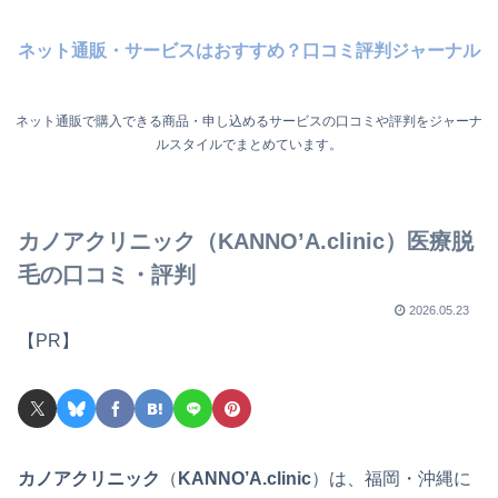
ネット通販・サービスはおすすめ？口コミ評判ジャーナル
ネット通販で購入できる商品・申し込めるサービスの口コミや評判をジャーナ
ルスタイルでまとめています。
カノアクリニック（KANNO’A.clinic）医療脱
毛の口コミ・評判
2026.05.23
【PR】
カノアクリニック
（
KANNO’A.clinic
）は、福岡・沖縄に