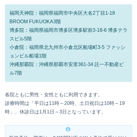
福岡天神院：福岡県福岡市中央区大名2丁目1-18
BROOM FUKUOKA3階
博多院：福岡県福岡市博多区博多駅前3-18-6 博多テラ
スビル5階
小倉院：福岡県北九州市小倉北区船場町3-5 ファッシ
ョンビル船場1階
沖縄那覇院：沖縄県那覇市安里361-34 託一不動産ビ
ル7階
各院ともに男性・女性ともに利用できます。
診療時間は「平日は11時～20時、土日祝日は10時～19
時」、休診日は1月1日～3日となっています。