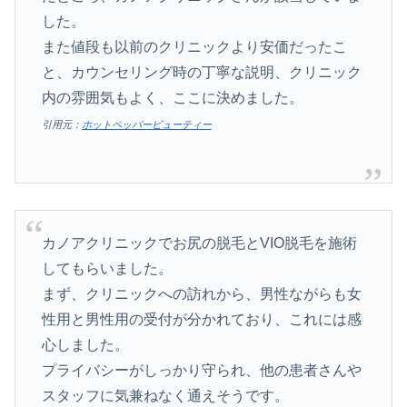
した。
また値段も以前のクリニックより安価だったこ
と、カウンセリング時の丁寧な説明、クリニック
内の雰囲気もよく、ここに決めました。
引用元：
ホットペッパービューティー
カノアクリニックでお尻の脱毛とVIO脱毛を施術
してもらいました。
まず、クリニックへの訪れから、男性ながらも女
性用と男性用の受付が分かれており、これには感
心しました。
プライバシーがしっかり守られ、他の患者さんや
スタッフに気兼ねなく通えそうです。