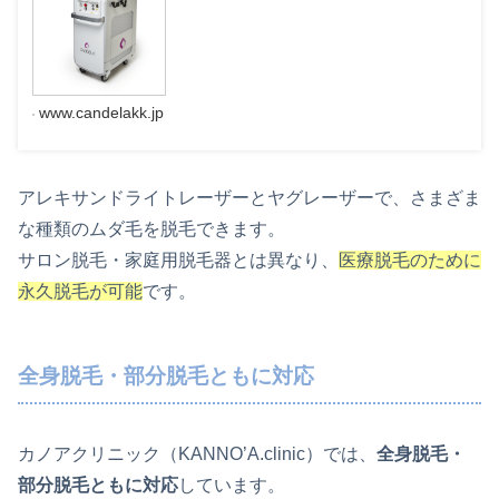
www.candelakk.jp
アレキサンドライトレーザーとヤグレーザーで、さまざま
な種類のムダ毛を脱毛できます。
サロン脱毛・家庭用脱毛器とは異なり、
医療脱毛のために
永久脱毛が可能
です。
全身脱毛・部分脱毛ともに対応
カノアクリニック（KANNO’A.clinic）では、
全身脱毛・
部分脱毛ともに対応
しています。