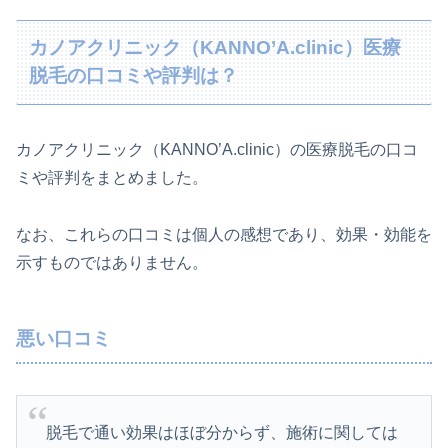
カノアクリニック（KANNO’A.clinic）医療
脱毛の口コミや評判は？
カノアクリニック（KANNO’A.clinic）の医療脱毛の口コ
ミや評判をまとめました。
なお、これらの口コミは個人の感想であり、効果・効能を
示すものではありません。
悪い口コミ
脱毛で通い効果はほぼ分からず、施術に関しては