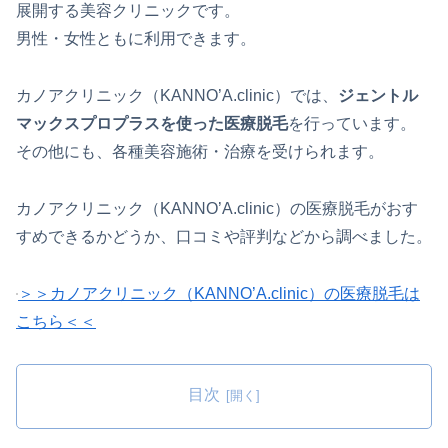
展開する美容クリニックです。
男性・女性ともに利用できます。
カノアクリニック（KANNO’A.clinic）では、
ジェントル
マックスプロプラスを使った医療脱毛
を行っています。
その他にも、各種美容施術・治療を受けられます。
カノアクリニック（KANNO’A.clinic）の医療脱毛がおす
すめできるかどうか、口コミや評判などから調べました。
＞＞カノアクリニック（KANNO’A.clinic）の医療脱毛は
こちら＜＜
目次