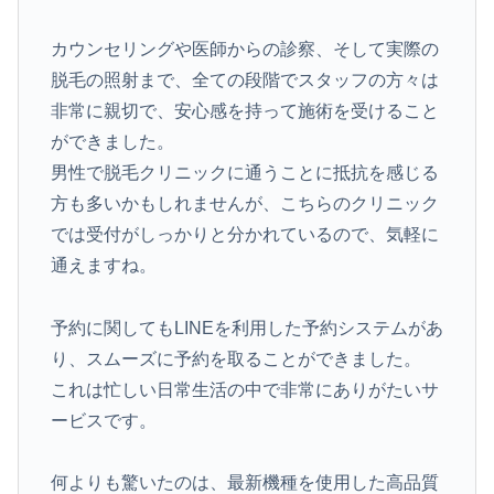
カウンセリングや医師からの診察、そして実際の
脱毛の照射まで、全ての段階でスタッフの方々は
非常に親切で、安心感を持って施術を受けること
ができました。
男性で脱毛クリニックに通うことに抵抗を感じる
方も多いかもしれませんが、こちらのクリニック
では受付がしっかりと分かれているので、気軽に
通えますね。
予約に関してもLINEを利用した予約システムがあ
り、スムーズに予約を取ることができました。
これは忙しい日常生活の中で非常にありがたいサ
ービスです。
何よりも驚いたのは、最新機種を使用した高品質