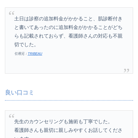
土日は診察の追加料金がかかること、肌診断付き
と書いてあったのに追加料金がかかることがどち
らも記載されておらず、看護師さんの対応も不親
切でした。
引用元：
TRIBEAU
良い口コミ
先生のカウンセリングも施術も丁寧でした。
看護師さんも親切に親しみやすくお話してくださ