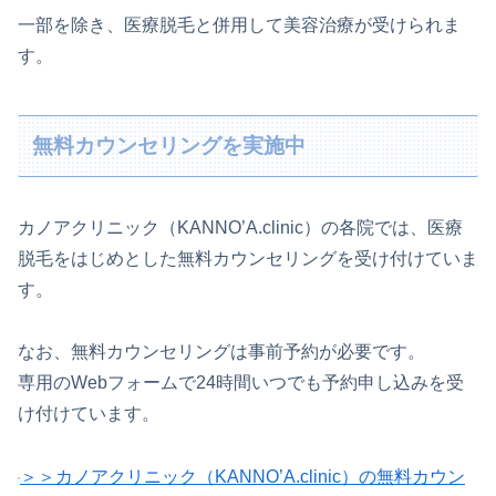
一部を除き、医療脱毛と併用して美容治療が受けられま
す。
無料カウンセリングを実施中
カノアクリニック（KANNO’A.clinic）の各院では、医療
脱毛をはじめとした無料カウンセリングを受け付けていま
す。
なお、無料カウンセリングは事前予約が必要です。
専用のWebフォームで24時間いつでも予約申し込みを受
け付けています。
＞＞カノアクリニック（KANNO’A.clinic）の無料カウン