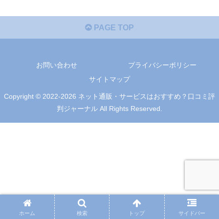
PAGE TOP
お問い合わせ
プライバシーポリシー
サイトマップ
Copyright © 2022-2026 ネット通販・サービスはおすすめ？口コミ評
判ジャーナル All Rights Reserved.
ホーム
検索
トップ
サイドバー