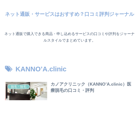
ネット通販・サービスはおすすめ？口コミ評判ジャーナル
ネット通販で購入できる商品・申し込めるサービスの口コミや評判をジャーナ
ルスタイルでまとめています。
KANNO’A.clinic
カノアクリニック（KANNO’A.clinic）医
脱毛・除毛
療脱毛の口コミ・評判