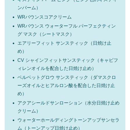
ンバーム）
WRバウンスコアクリーム
WRバウンス ウォーターフル パーフェクティン
グ マスク（シートマスク）
エアリーフィット サンスティック（日焼け止
め）
CV シャインフィットサンスティック（キャビフ
ィレンオイルを配合した日焼け止め）
ベルベットグロウ サンスティック（ダマスクロ
ーズオイルとヒアルロン酸を配合した日焼け止
め）
アクアシールドサンローション（水分日焼け止め
クリーム）
ウォーターホールディングトーンアップサンセラ
ム（トーンアップ日焼け止め）