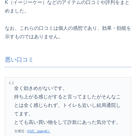
K（イージーケー）などのアイテムの口コミや評判をまと
めました。
なお、これらの口コミは個人の感想であり、効果・効能を
示すものではありません。
悪い口コミ
全く効きめがないです。
持ち上がる感じがすると言ってましたがそんなこ
とは全く感じられず、トイレも近いし結局通院し
てます。
とても高い買い物をして詐欺にあった気分です。
引用元：
QVC（easyK）