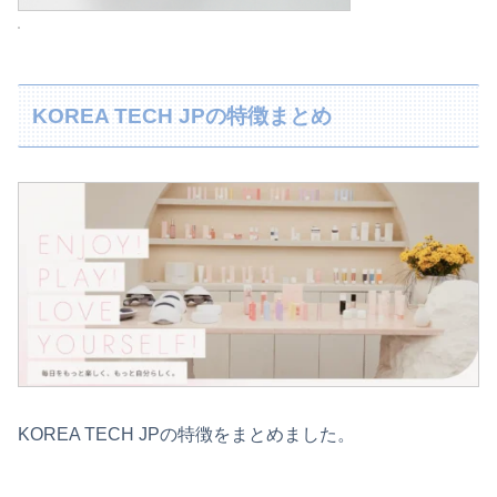
KOREA TECH JPの特徴まとめ
KOREA TECH JPの特徴をまとめました。