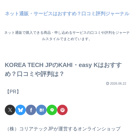
ネット通販・サービスはおすすめ？口コミ評判ジャーナル
ネット通販で購入できる商品・申し込めるサービスの口コミや評判をジャーナ
ルスタイルでまとめています。
KOREA TECH JPのKAHI・easy Kはおすす
め？口コミや評判は？
2026.06.22
【PR】
（株）コリアテックJPが運営するオンラインショップ