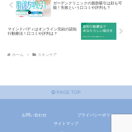
ガーデンクリニックの脂肪吸引は顔も可
能！失敗という口コミや評判も？
マインドバディはオンライン完結の認知
行動療法！口コミや評判は？
ホーム
スキンケア
PAGE TOP
お問い合わせ
プライバシーポリシー
サイトマップ