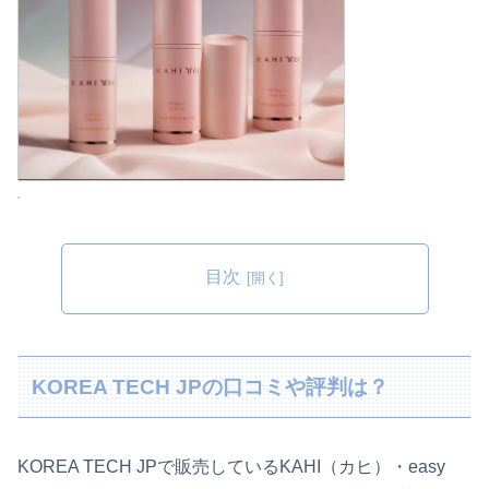
目次
KOREA TECH JPの口コミや評判は？
KOREA TECH JPで販売しているKAHI（カヒ）・easy