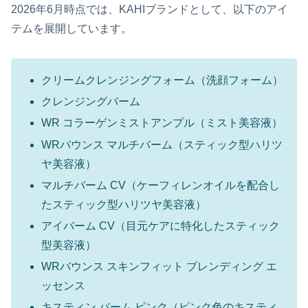
2026年6月時点では、KAHIブランドとして、以下のアイ
テムを展開しています。
クリームクレンジングフォーム（洗顔フォーム）
クレンジングバーム
WR コラーゲンミストアンプル（ミスト美容液）
WRバウンス マルチバーム（スティック型ハリツ
ヤ美容液）
マルチバーム CV（ケーフィレンオイルを配合し
たスティック型ハリツヤ美容液）
アイバーム CV（目元ケアに特化したスティック
型美容液）
WRバウンス スキンフィット ブレンディング エ
ッセンス
キスティン バーム ピンク（ピンク色のキスティ