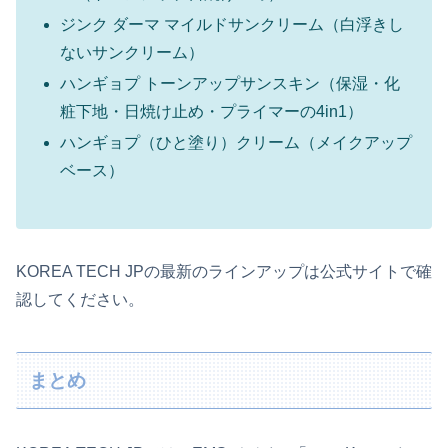
ジンク ダーマ マイルドサンクリーム（白浮きし
ないサンクリーム）
ハンギョプ トーンアップサンスキン（保湿・化
粧下地・日焼け止め・プライマーの4in1）
ハンギョプ（ひと塗り）クリーム（メイクアップ
ベース）
KOREA TECH JPの最新のラインアップは公式サイトで確
認してください。
まとめ