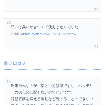
私には臭いがきつくて使えませんでした
引用元：
amazon（KAHI リンクルバウンス マルチバーム）
良い口コミ
乾電池式なのが、楽といえば楽ですし、バッテリ
ーの劣化の心配もないのでいいです。
骨盤底筋を鍛える運動など続けることのできない