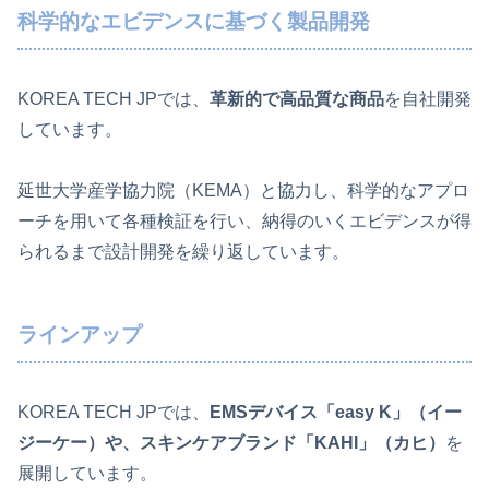
科学的なエビデンスに基づく製品開発
KOREA TECH JPでは、
革新的で高品質な商品
を自社開発
しています。
延世大学産学協力院（KEMA）と協力し、科学的なアプロ
ーチを用いて各種検証を行い、納得のいくエビデンスが得
られるまで設計開発を繰り返しています。
ラインアップ
KOREA TECH JPでは、
EMSデバイス「easy K」（イー
ジーケー）や、スキンケアブランド「KAHI」（カヒ）
を
展開しています。