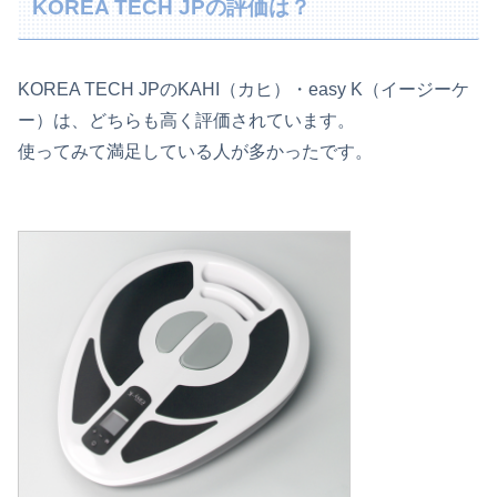
KOREA TECH JPの評価は？
KOREA TECH JPのKAHI（カヒ）・easy K（イージーケ
ー）は、どちらも高く評価されています。
使ってみて満足している人が多かったです。