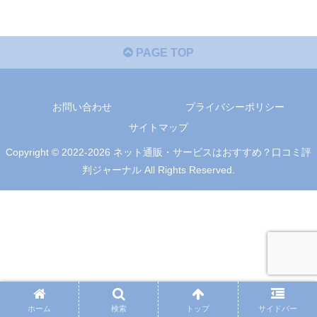
PAGE TOP
お問い合わせ
プライバシーポリシー
サイトマップ
Copyright © 2022-2026 ネット通販・サービスはおすすめ？口コミ評
判ジャーナル All Rights Reserved.
ホーム
検索
トップ
サイドバー