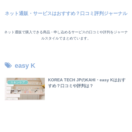
ネット通販・サービスはおすすめ？口コミ評判ジャーナル
ネット通販で購入できる商品・申し込めるサービスの口コミや評判をジャーナ
ルスタイルでまとめています。
easy K
KOREA TECH JPのKAHI・easy Kはおす
スキンケア
すめ？口コミや評判は？