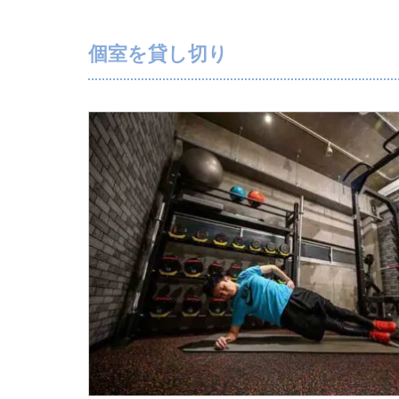
個室を貸し切り