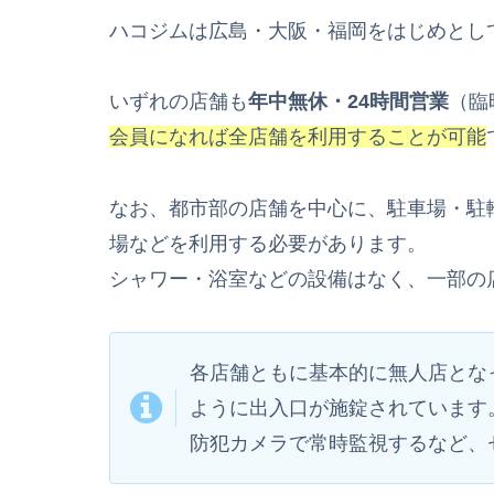
ハコジムは広島・大阪・福岡をはじめとし
いずれの店舗も
年中無休・24時間営業
（臨
会員になれば全店舗を利用することが可能
なお、都市部の店舗を中心に、駐車場・駐
場などを利用する必要があります。
シャワー・浴室などの設備はなく、一部の
各店舗ともに基本的に無人店とな
ように出入口が施錠されています
防犯カメラで常時監視するなど、