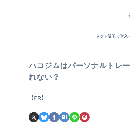
ネット通販で購入
ハコジムはパーソナルトレー
れない？
【PR】