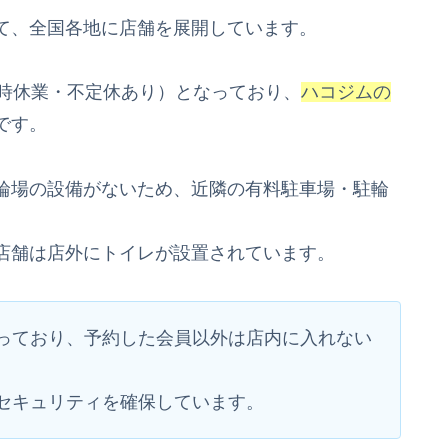
て、全国各地に店舗を展開しています。
時休業・不定休あり）となっており、
ハコジムの
です。
輪場の設備がないため、近隣の有料駐車場・駐輪
店舗は店外にトイレが設置されています。
っており、予約した会員以外は店内に入れない
。
セキュリティを確保しています。