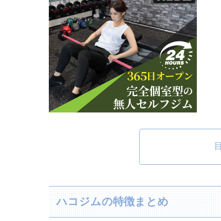
ハコジムの特徴まとめ