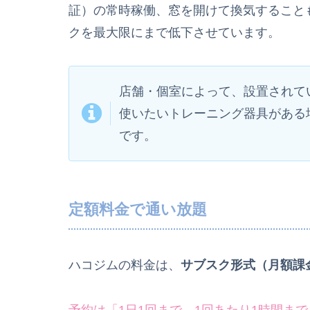
証）の常時稼働、窓を開けて換気すること
クを最大限にまで低下させています。
店舗・個室によって、設置されて
使いたいトレーニング器具がある
です。
定額料金で通い放題
ハコジムの料金は、
サブスク形式（月額課
予約は「1日1回まで、1回あたり1時間ま