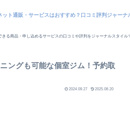
ネット通販・サービスはおすすめ？口コミ評判ジャーナ
できる商品・申し込めるサービスの口コミや評判をジャーナルスタイル
ニングも可能な個室ジム！予約取
2024.09.27
2025.08.20