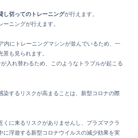
貸し切ってのトレーニング
が行えます。
レーニングが行えます。
ロア内にトレーニングマシンが並んでいるため、一
光景も見られます。
者が入れ替わるため、このようなトラブルが起こる
感染するリスクが高まることは、新型コロナの際
近くに来るリスクがありませんし、プラズマクラ
中に浮遊する新型コロナウイルスの減少効果を実