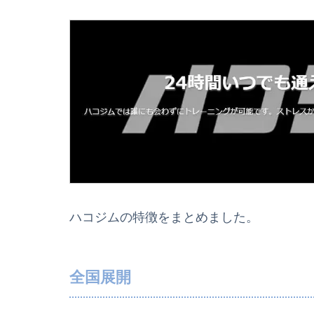
ハコジムの特徴をまとめました。
全国展開