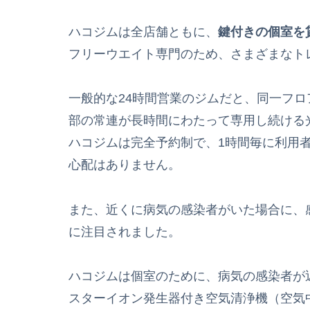
ハコジムは全店舗ともに、
鍵付きの個室を
フリーウエイト専門のため、さまざまなト
一般的な24時間営業のジムだと、同一フ
部の常連が長時間にわたって専用し続ける
ハコジムは完全予約制で、1時間毎に利用
心配はありません。
また、近くに病気の感染者がいた場合に、
に注目されました。
ハコジムは個室のために、病気の感染者が
スターイオン発生器付き空気清浄機（空気