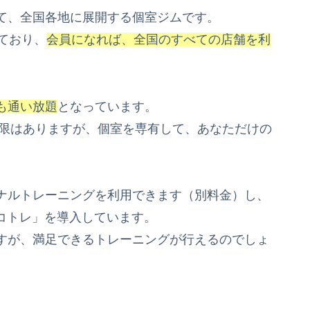
て、全国各地に展開する個室ジムです。
ており、
会員になれば、全国のすべての店舗を利
も通い放題
となっています。
制限はありますが、個室を専有して、あなただけの
ナルトレーニングを利用できます（別料金）し、
コトレ」を導入しています。
すが、満足できるトレーニングが行えるのでしょ