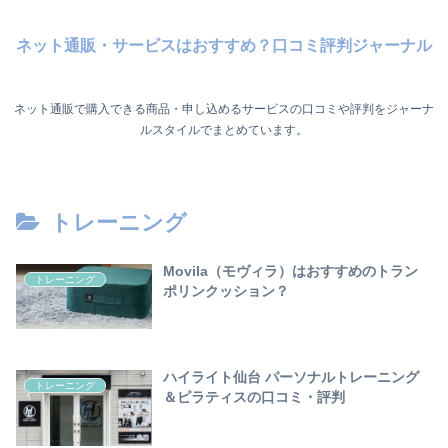
ネット通販・サービスはおすすめ？口コミ評判ジャーナル
ネット通販で購入できる商品・申し込めるサービスの口コミや評判をジャーナ
ルスタイルでまとめています。
トレーニング
Movila（モヴィラ）はおすすめのトラン
トレーニング
ポリンクッション？
ハイライト仙台 パーソナルトレーニング
トレーニング
＆ピラティスの口コミ・評判