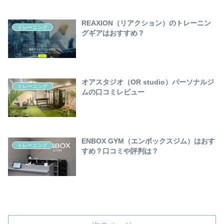
REAXION（リアクション）のトレーニン
トレーニング
グギアはおすすめ？
オアスタジオ（OR studio）パーソナルジ
トレーニング
ムの口コミレビュー
ENBOX GYM（エンボックスジム）はおす
トレーニング
すめ？口コミや評判は？