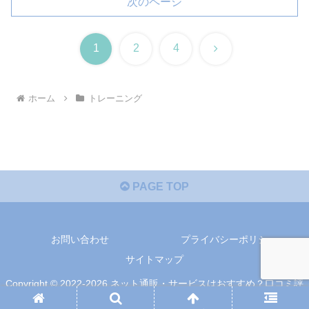
次のページ
次
1
2
4
へ
ホーム
トレーニング
PAGE TOP
お問い合わせ
プライバシーポリシー
サイトマップ
Copyright © 2022-2026 ネット通販・サービスはおすすめ？口コミ評
判ジャーナル All Rights Reserved.