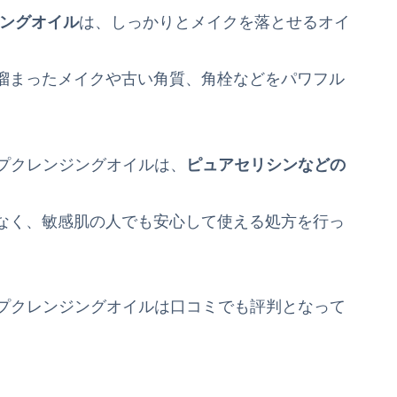
ングオイル
は、しっかりとメイクを落とせるオイ
溜まったメイクや古い角質、角栓などをパワフル
ープクレンジングオイルは、
ピュアセリシンなどの
なく、敏感肌の人でも安心して使える処方を行っ
ィープクレンジングオイルは口コミでも評判となって