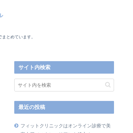
ル
でまとめています。
サイト内検索
最近の投稿
フィットクリニックはオンライン診療で美