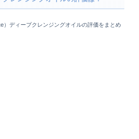
ace）ディープクレンジングオイルの評価をまとめ