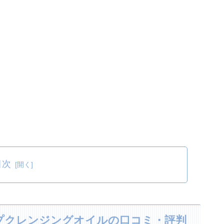
目次
ープクレンジングオイルの口コミ・評判