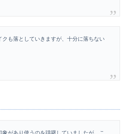
イクも落としていきますが、十分に落ちない
印象があり使うのを躊躇していましたが、こ