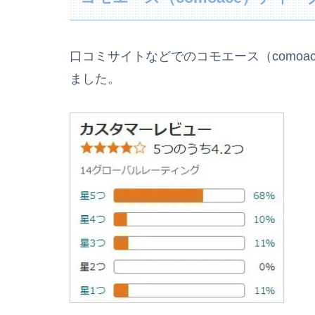
口コミサイトなどでのコモエース（como
ました。