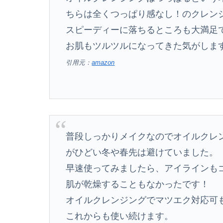
ちらは全くつっぱり感なし！のクレン
スピーディーに落ちるところも大満足
お肌もツルツルになってきた気がしま
引用元：
amazon
普段しっかりメイクなのでオイルクレ
がひどい冬や春先は避けていました。
早速使ってみましたら、アイラインも
肌が乾燥することもなかったです！
オイルクレンジングでマツエク対応可
これからも使い続けます。