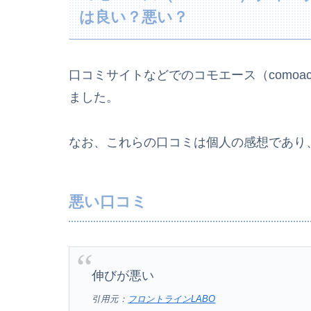
は良い？悪い？
口コミサイトなどでのコモエース（como
ました。
なお、これらの口コミは個人の感想であり
悪い口コミ
伸びが悪い
引用元：
フロントラインLABO