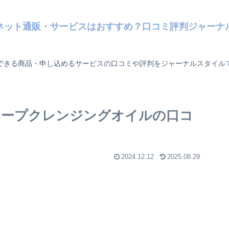
ネット通販・サービスはおすすめ？口コミ評判ジャーナ
できる商品・申し込めるサービスの口コミや評判をジャーナルスタイル
ディープクレンジングオイルの口コ
2024.12.12
2025.08.29