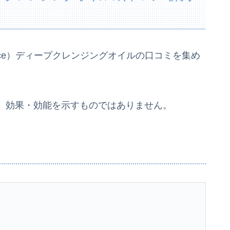
ace）ディープクレンジングオイルの口コミを集め
、効果・効能を示すものではありません。