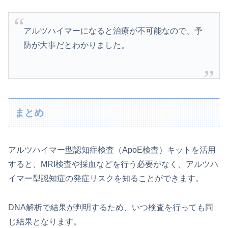
アルツハイマーになると治療が不可能なので、予
防が大事だとわかりました。
まとめ
アルツハイマー型認知症検査（ApoE検査）キットを活用
すると、MRI検査や採血などを行う必要がなく、アルツハ
イマー型認知症の発症リスクを知ることができます。
DNA解析で結果が判明するため、いつ検査を行っても同
じ結果となります。