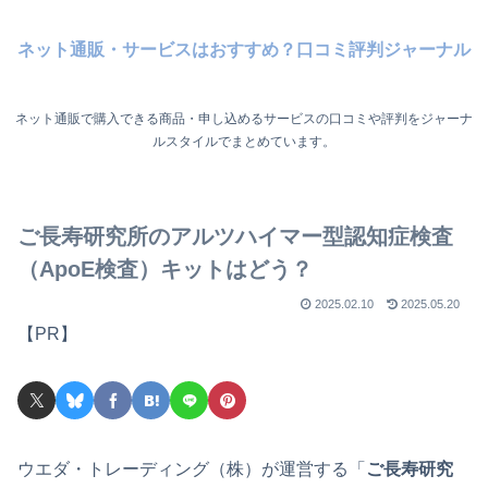
ネット通販・サービスはおすすめ？口コミ評判ジャーナル
ネット通販で購入できる商品・申し込めるサービスの口コミや評判をジャーナ
ルスタイルでまとめています。
ご長寿研究所のアルツハイマー型認知症検査
（ApoE検査）キットはどう？
2025.02.10
2025.05.20
【PR】
ウエダ・トレーディング（株）が運営する「
ご長寿研究