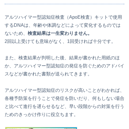
アルツハイマー型認知症検査（ApoE検査）キットで使用
するDNAは、年齢や体調などによって変化するものでは
ないため、
検査結果は一生変わりません。
2回以上受けても意味がなく、1回受ければ十分です。
また、検査結果が判明した後、結果が書かれた用紙のほ
か、アルツハイマー型認知症の発症を防ぐためのアドバイ
スなどが書かれた書類が送られてきます。
アルツハイマー型認知症のリスクが高いことがわかれば、
各種予防策を行うことで発症を防いだり、何もしない場合
と比べて進行を遅らせるなど、早い段階からの対策を行う
ためのきっかけ作りに役立ちます。