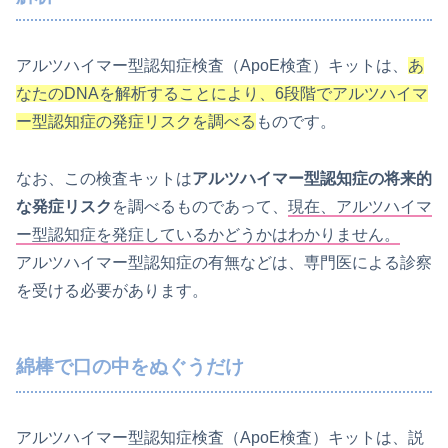
アルツハイマー型認知症検査（ApoE検査）キットは、
あ
なたのDNAを解析することにより、6段階でアルツハイマ
ー型認知症の発症リスクを調べる
ものです。
なお、この検査キットは
アルツハイマー型認知症の将来的
な発症リスク
を調べるものであって、
現在、アルツハイマ
ー型認知症を発症しているかどうかはわかりません。
アルツハイマー型認知症の有無などは、専門医による診察
を受ける必要があります。
綿棒で口の中をぬぐうだけ
アルツハイマー型認知症検査（ApoE検査）キットは、説