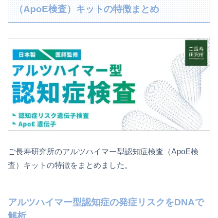
（ApoE検査）キットの特徴まとめ
ご長寿研究所のアルツハイマー型認知症検査（ApoE検
査）キットの特徴をまとめました。
アルツハイマー型認知症の発症リスクをDNAで
解析