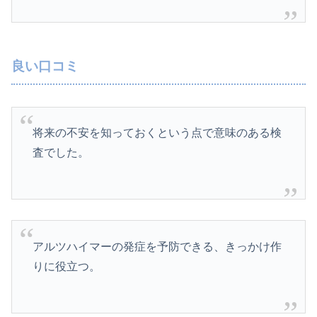
良い口コミ
将来の不安を知っておくという点で意味のある検
査でした。
アルツハイマーの発症を予防できる、きっかけ作
りに役立つ。