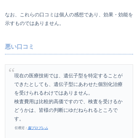
なお、これらの口コミは個人の感想であり、効果・効能を
示すものではありません。
悪い口コミ
現在の医療技術では、遺伝子型を特定することが
できたとしても、遺伝子型にあわせた個別化治療
を受けられるわけではありません。
検査費用は比較的高価ですので、検査を受けるか
どうかは、皆様の判断にゆだねられるところで
す。
引用元：
脳プロブレム