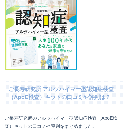
ご長寿研究所 アルツハイマー型認知症検査
（ApoE検査）キットの口コミや評判は？
ご長寿研究所のアルツハイマー型認知症検査（ApoE検
査）キットの口コミや評判をまとめました。