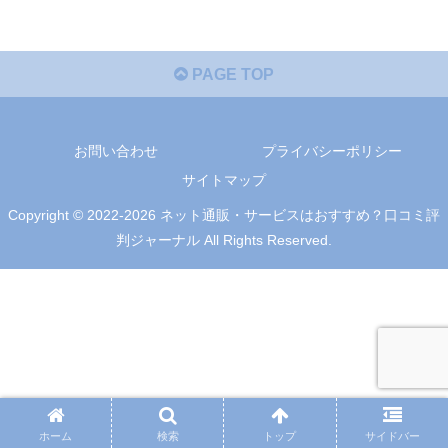
PAGE TOP
お問い合わせ
プライバシーポリシー
サイトマップ
Copyright © 2022-2026 ネット通販・サービスはおすすめ？口コミ評
判ジャーナル All Rights Reserved.
ホーム
検索
トップ
サイドバー