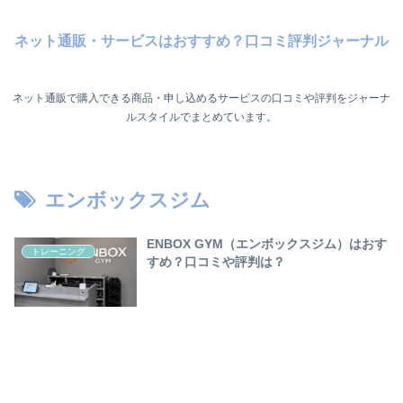
ネット通販・サービスはおすすめ？口コミ評判ジャーナル
ネット通販で購入できる商品・申し込めるサービスの口コミや評判をジャーナ
ルスタイルでまとめています。
エンボックスジム
ENBOX GYM（エンボックスジム）はおす
トレーニング
すめ？口コミや評判は？