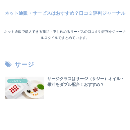
ネット通販・サービスはおすすめ？口コミ評判ジャーナル
ネット通販で購入できる商品・申し込めるサービスの口コミや評判をジャーナ
ルスタイルでまとめています。
サージ
サージクラスはサージ（サジー）オイル・
ヘルスケア
果汁をダブル配合！おすすめ？