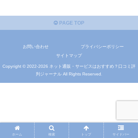
PAGE TOP
お問い合わせ
プライバシーポリシー
サイトマップ
Copyright © 2022-2026 ネット通販・サービスはおすすめ？口コミ評
判ジャーナル All Rights Reserved.
ホーム
検索
トップ
サイドバー