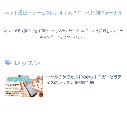
ネット通販・サービスはおすすめ？口コミ評判ジャーナル
ネット通販で購入できる商品・申し込めるサービスの口コミや評判をジャーナ
ルスタイルでまとめています。
レッスン
ウェルチケでカルドのホットヨガ・ピラテ
トレーニング
ィスのレッスンを都度予約！