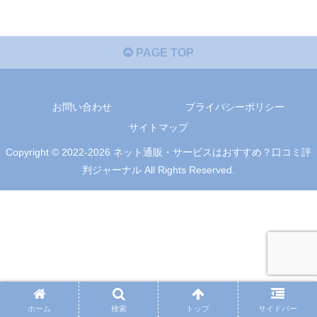
PAGE TOP
お問い合わせ
プライバシーポリシー
サイトマップ
Copyright © 2022-2026 ネット通販・サービスはおすすめ？口コミ評
判ジャーナル All Rights Reserved.
ホーム
検索
トップ
サイドバー