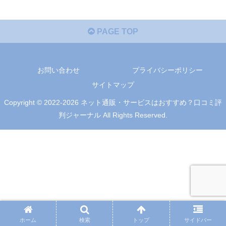
PAGE TOP
お問い合わせ
プライバシーポリシー
サイトマップ
Copyright © 2022-2026 ネット通販・サービスはおすすめ？口コミ評
判ジャーナル All Rights Reserved.
ホーム
検索
トップ
サイドバー