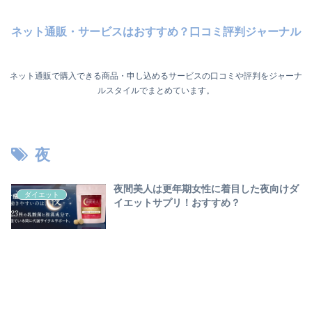
ネット通販・サービスはおすすめ？口コミ評判ジャーナル
ネット通販で購入できる商品・申し込めるサービスの口コミや評判をジャーナ
ルスタイルでまとめています。
夜
夜間美人は更年期女性に着目した夜向けダ
ダイエット
イエットサプリ！おすすめ？