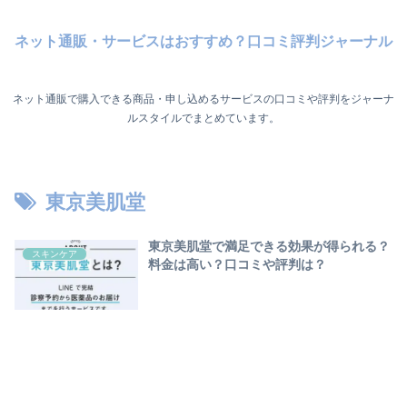
ネット通販・サービスはおすすめ？口コミ評判ジャーナル
ネット通販で購入できる商品・申し込めるサービスの口コミや評判をジャーナ
ルスタイルでまとめています。
東京美肌堂
東京美肌堂で満足できる効果が得られる？
スキンケア
料金は高い？口コミや評判は？