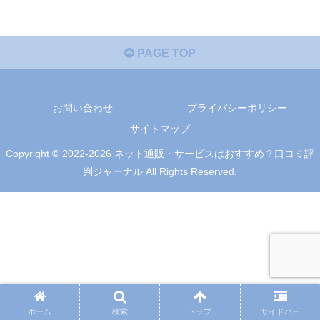
PAGE TOP
お問い合わせ
プライバシーポリシー
サイトマップ
Copyright © 2022-2026 ネット通販・サービスはおすすめ？口コミ評
判ジャーナル All Rights Reserved.
ホーム
検索
トップ
サイドバー