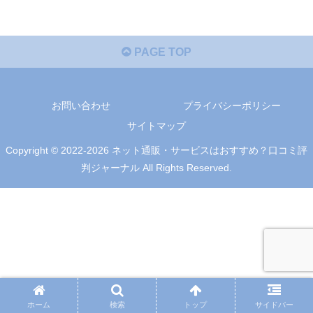
PAGE TOP
お問い合わせ
プライバシーポリシー
サイトマップ
Copyright © 2022-2026 ネット通販・サービスはおすすめ？口コミ評
判ジャーナル All Rights Reserved.
ホーム
検索
トップ
サイドバー