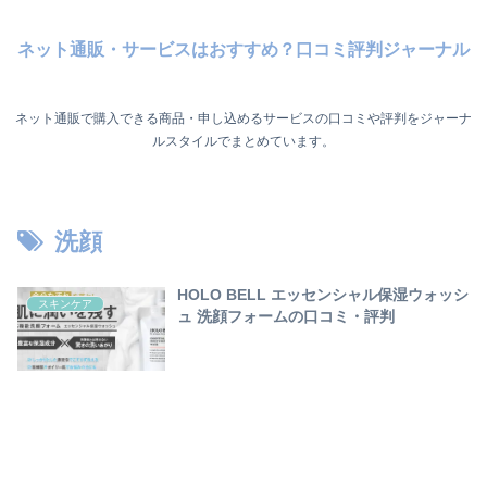
ネット通販・サービスはおすすめ？口コミ評判ジャーナル
ネット通販で購入できる商品・申し込めるサービスの口コミや評判をジャーナ
ルスタイルでまとめています。
洗顔
HOLO BELL エッセンシャル保湿ウォッシ
スキンケア
ュ 洗顔フォームの口コミ・評判