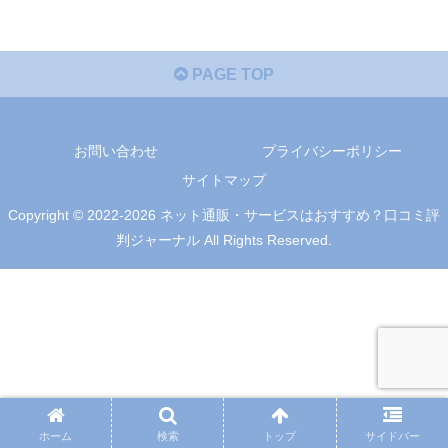
PAGE TOP
お問い合わせ
プライバシーポリシー
サイトマップ
Copyright © 2022-2026 ネット通販・サービスはおすすめ？口コミ評
判ジャーナル All Rights Reserved.
ホーム
検索
トップ
サイドバー