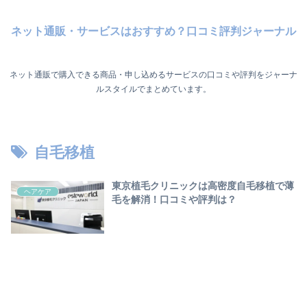
ネット通販・サービスはおすすめ？口コミ評判ジャーナル
ネット通販で購入できる商品・申し込めるサービスの口コミや評判をジャーナ
ルスタイルでまとめています。
自毛移植
東京植毛クリニックは高密度自毛移植で薄
ヘアケア
毛を解消！口コミや評判は？